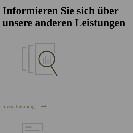
Informieren Sie sich über
unsere anderen Leistungen
Steuerberatung