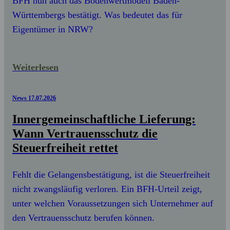
BFH nun auch das Bodenwertmodell Baden-
Württembergs bestätigt. Was bedeutet das für
Eigentümer in NRW?
Weiterlesen
News
17.07.2026
Innergemeinschaftliche Lieferung:
Wann Vertrauensschutz die
Steuerfreiheit rettet
Fehlt die Gelangensbestätigung, ist die Steuerfreiheit
nicht zwangsläufig verloren. Ein BFH-Urteil zeigt,
unter welchen Voraussetzungen sich Unternehmer auf
den Vertrauensschutz berufen können.