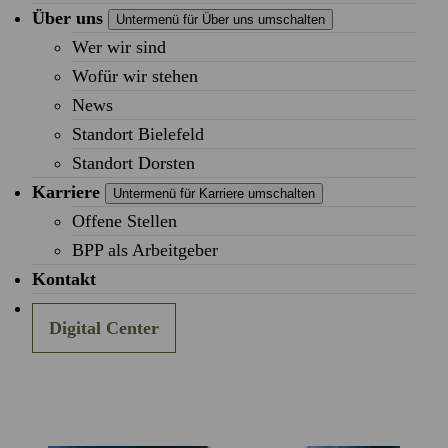
Über uns
Untermenü für Über uns umschalten
Wer wir sind
Wofür wir stehen
News
Standort Bielefeld
Standort Dorsten
Karriere
Untermenü für Karriere umschalten
Offene Stellen
BPP als Arbeitgeber
Kontakt
Digital Center