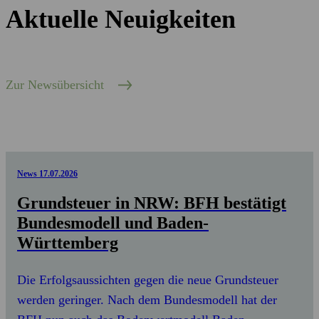
Aktuelle Neuigkeiten
Zur Newsübersicht
News
17.07.2026
Grundsteuer in NRW: BFH bestätigt
Bundesmodell und Baden-
Württemberg
Die Erfolgsaussichten gegen die neue Grundsteuer
werden geringer. Nach dem Bundesmodell hat der