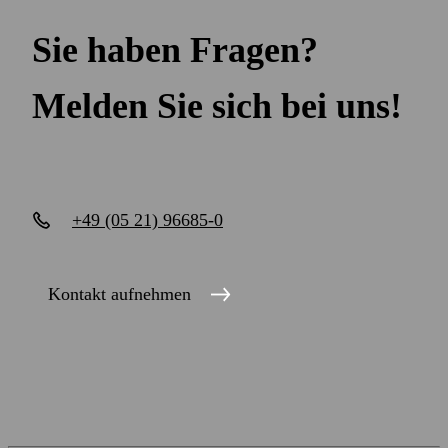
Sie haben Fragen?
Melden Sie sich bei uns!
+49 (05 21) 96685-0
Kontakt aufnehmen