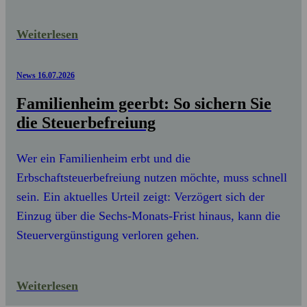
Weiterlesen
News
16.07.2026
Familienheim geerbt: So sichern Sie
die Steuerbefreiung
Wer ein Familienheim erbt und die
Erbschaftsteuerbefreiung nutzen möchte, muss schnell
sein. Ein aktuelles Urteil zeigt: Verzögert sich der
Einzug über die Sechs-Monats-Frist hinaus, kann die
Steuervergünstigung verloren gehen.
Weiterlesen