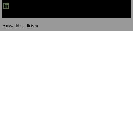
Linkedin
Auswahl schließen