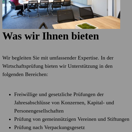
Was wir Ihnen bieten
Wir begleiten Sie mit umfassender Expertise. In der
Wirtschaftsprüfung bieten wir Unterstützung in den
folgenden Bereichen:
Freiwillige und gesetzliche Prüfungen der
Jahresabschlüsse von Konzernen, Kapital- und
Personengesellschaften
Prüfung von gemeinnützigen Vereinen und Stiftungen
Prüfung nach Verpackungsgesetz