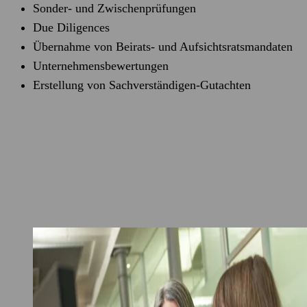
Sonder- und Zwischenprüfungen
Due Diligences
Übernahme von Beirats- und Aufsichtsratsmandaten
Unternehmensbewertungen
Erstellung von Sachverständigen-Gutachten