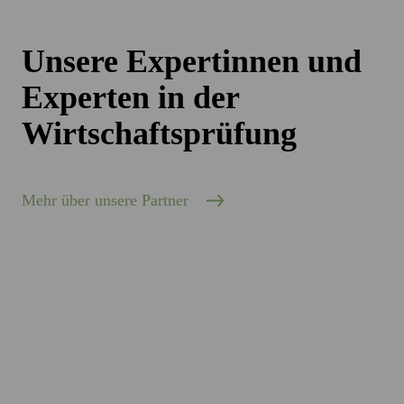
Unsere Expertinnen und
Experten in der
Wirtschaftsprüfung
Mehr über unsere Partner