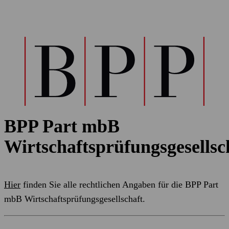
BPP Part mbB
Wirtschaftsprüfungsgesellsc
Hier
finden Sie alle rechtlichen Angaben für die BPP Part
mbB Wirtschaftsprüfungsgesellschaft.