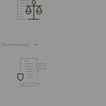
Rechtsberatung