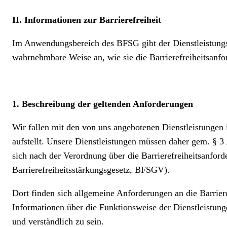
II. Informationen zur Barrierefreiheit
Im Anwendungsbereich des BFSG gibt der Dienstleistungse
wahrnehmbare Weise an, wie sie die Barrierefreiheitsanfo
1. Beschreibung der geltenden Anforderungen
Wir fallen mit den von uns angebotenen Dienstleistungen
aufstellt. Unsere Dienstleistungen müssen daher gem. § 3 
sich nach der Verordnung über die Barrierefreiheitsanfor
Barrierefreiheitsstärkungsgesetz, BFSGV).
Dort finden sich allgemeine Anforderungen an die Barrie
Informationen über die Funktionsweise der Dienstleistun
und verständlich zu sein.