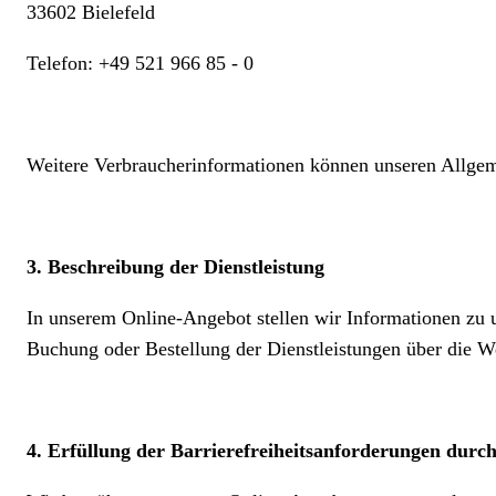
33602 Bielefeld
Telefon: +49 521 966 85 - 0
Weitere Verbraucherinformationen können unseren Allgem
3. Beschreibung der Dienstleistung
In unserem Online-Angebot stellen wir Informationen zu u
Buchung oder Bestellung der Dienstleistungen über die W
4. Erfüllung der Barrierefreiheitsanforderungen durc