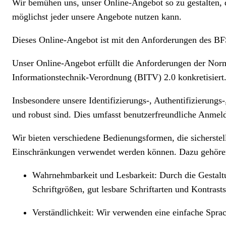
Wir bemühen uns, unser Online-Angebot so zu gestalten, 
möglichst jeder unsere Angebote nutzen kann.
Dieses Online-Angebot ist
mit den Anforderungen des BF
Unser Online-Angebot
erfüllt die Anforderungen der Nor
Informationstechnik-Verordnung (BITV) 2.0 konkretisie
Insbesondere unsere Identifizierungs-, Authentifizierungs-
und robust sind. Dies umfasst benutzerfreundliche Anmeld
Wir bieten verschiedene Bedienungsformen, die sicherstel
Einschränkungen verwendet werden können. Dazu gehöre
Wahrnehmbarkeit und Lesbarkeit: Durch die Gestalt
Schriftgrößen, gut lesbare Schriftarten und Kontrasts
Verständlichkeit: Wir verwenden eine einfache Sprac