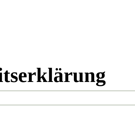
itserklärung