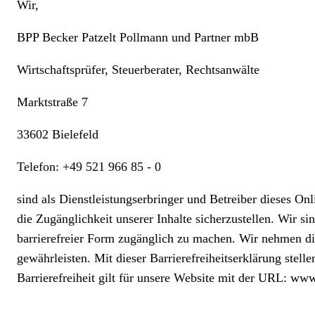
Wir,
BPP Becker Patzelt Pollmann und Partner mbB
Wirtschaftsprüfer, Steuerberater, Rechtsanwälte
Marktstraße 7
33602 Bielefeld
Telefon: +49 521 966 85 - 0
sind als Dienstleistungserbringer und Betreiber dieses On
die Zugänglichkeit unserer Inhalte sicherzustellen. Wir si
barrierefreier Form zugänglich zu machen. Wir nehmen die
gewährleisten. Mit dieser Barrierefreiheitserklärung stell
Barrierefreiheit gilt für unsere Website mit der URL: www