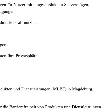
ativen für Nutzer mit eingeschränktem Sehvermögen.
tigungen.
dmuskelkraft nutzbar.
gen an.
ten Ihre Privatsphäre.
Produkten und Dienstleistungen (MLBF) in Magdeburg,
 die Barrierefreiheit von Produkten und Dienstleistungen