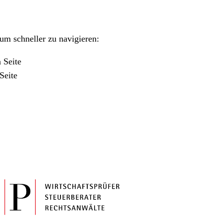
m schneller zu navigieren:
 Seite
Seite