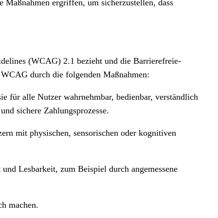
e Maßnahmen ergriffen, um sicherzustellen, dass
delines (WCAG) 2.1 bezieht und die Barrierefreie-
der WCAG durch die folgenden Maßnahmen:
 sie für alle Nutzer wahrnehmbar, bedienbar, verständlich
 und sichere Zahlungsprozesse.
zern mit physischen, sensorischen oder kognitiven
t und Lesbarkeit, zum Beispiel durch angemessene
ich machen.