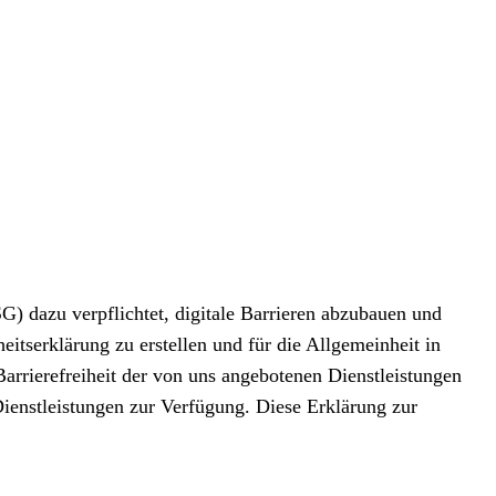
G) dazu verpflichtet, digitale Barrieren abzubauen und
eitserklärung zu erstellen und für die Allgemeinheit in
arrierefreiheit der von uns angebotenen Dienstleistungen
 Dienstleistungen zur Verfügung. Diese Erklärung zur