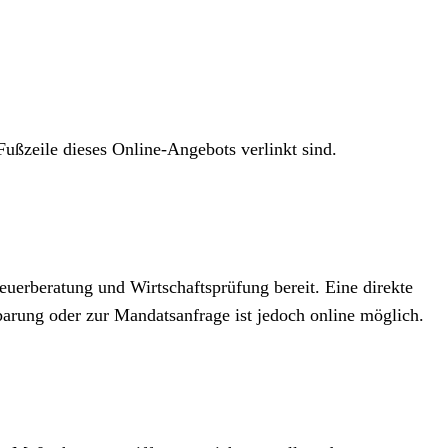
ßzeile dieses Online-Angebots verlinkt sind.
uerberatung und Wirtschaftsprüfung bereit. Eine direkte
arung oder zur Mandatsanfrage ist jedoch online möglich.