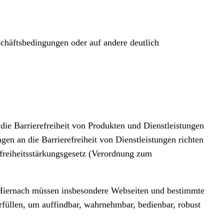
chäftsbedingungen oder auf andere deutlich
ie Barrierefreiheit von Produkten und Dienstleistungen
gen an die Barrierefreiheit von Dienstleistungen richten
efreiheitsstärkungsgesetz (Verordnung zum
. Hiernach müssen insbesondere Webseiten und bestimmte
füllen, um auffindbar, wahrnehmbar, bedienbar, robust