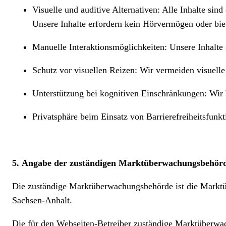
Visuelle und auditive Alternativen: Alle Inhalte si
Unsere Inhalte erfordern kein Hörvermögen oder bie
Manuelle Interaktionsmöglichkeiten: Unsere Inhalte
Schutz vor visuellen Reizen: Wir vermeiden visuelle 
Unterstützung bei kognitiven Einschränkungen: Wir 
Privatsphäre beim Einsatz von Barrierefreiheitsfunkt
5.
Angabe der zuständigen Marktüberwachungsbehör
Die zuständige Marktüberwachungsbehörde ist die Marktü
Sachsen-Anhalt.
Die für den Webseiten-Betreiber zuständige Marktüberwac