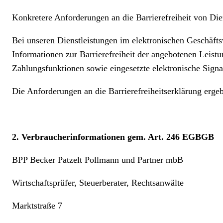
Konkretere Anforderungen an die Barrierefreiheit von Die
Bei unseren Dienstleistungen im elektronischen Geschäft
Informationen zur Barrierefreiheit der angebotenen Leistu
Zahlungsfunktionen sowie eingesetzte elektronische Sign
Die Anforderungen an die Barrierefreiheitserklärung erg
2. Verbraucherinformationen gem. Art. 246 EGBGB
BPP Becker Patzelt Pollmann und Partner mbB
Wirtschaftsprüfer, Steuerberater, Rechtsanwälte
Marktstraße 7