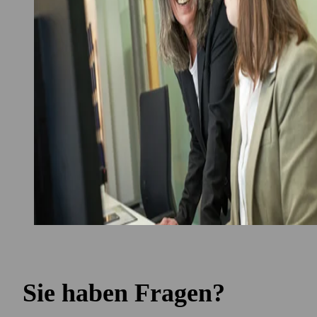
Sie haben Fragen?