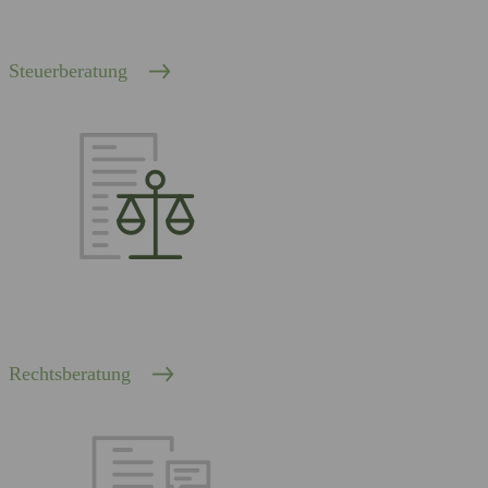
Steuerberatung
Rechtsberatung