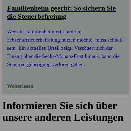
Familienheim geerbt: So sichern Sie
die Steuerbefreiung
Wer ein Familienheim erbt und die
Erbschaftsteuerbefreiung nutzen möchte, muss schnell
sein. Ein aktuelles Urteil zeigt: Verzögert sich der
Einzug über die Sechs-Monats-Frist hinaus, kann die
Steuervergünstigung verloren gehen.
Weiterlesen
Informieren Sie sich über
unsere anderen Leistungen