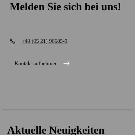
Melden Sie sich bei uns!
+49 (05 21) 96685-0
Kontakt aufnehmen
Aktuelle Neuigkeiten