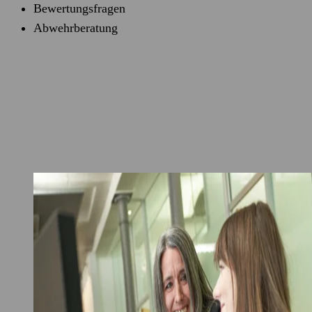
Bewertungsfragen
Abwehrberatung