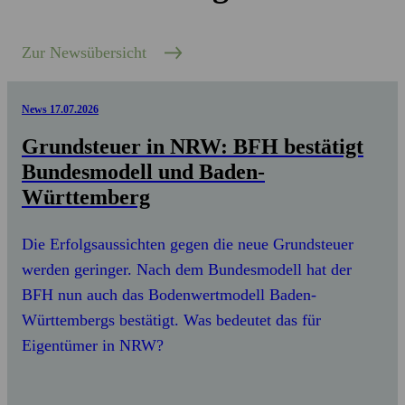
Zur Newsübersicht
News
17.07.2026
Grundsteuer in NRW: BFH bestätigt
Bundesmodell und Baden-
Württemberg
Die Erfolgsaussichten gegen die neue Grundsteuer
werden geringer. Nach dem Bundesmodell hat der
BFH nun auch das Bodenwertmodell Baden-
Württembergs bestätigt. Was bedeutet das für
Eigentümer in NRW?