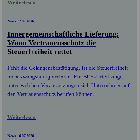
Weiterlesen
News
17.07.2026
Innergemeinschaftliche Lieferung:
Wann Vertrauensschutz die
Steuerfreiheit rettet
Fehlt die Gelangensbestätigung, ist die Steuerfreiheit
nicht zwangsläufig verloren. Ein BFH-Urteil zeigt,
unter welchen Voraussetzungen sich Unternehmer auf
den Vertrauensschutz berufen können.
Weiterlesen
News
16.07.2026