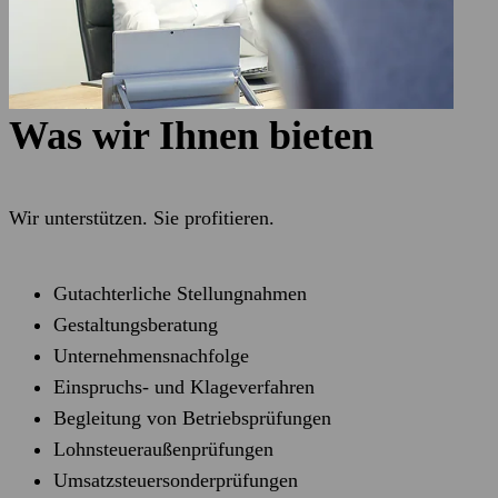
Was wir Ihnen bieten
Wir unterstützen. Sie profitieren.
Gutachterliche Stellungnahmen
Gestaltungsberatung
Unternehmensnachfolge
Einspruchs- und Klageverfahren
Begleitung von Betriebsprüfungen
Lohnsteueraußenprüfungen
Umsatzsteuersonderprüfungen