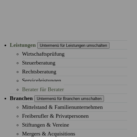
Leistungen
Untermenü für Leistungen umschalten
Wirtschaftsprüfung
Steuerberatung
Rechtsberatung
Serviceleistungen
Berater für Berater
Branchen
Untermenü für Branchen umschalten
Mittelstand & Familienunternehmen
Freiberufler & Privatpersonen
Stiftungen & Vereine
Mergers & Acquisitions