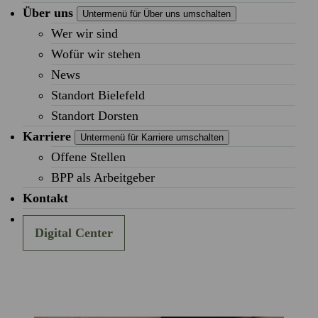
Über uns
Untermenü für Über uns umschalten
Wer wir sind
Wofür wir stehen
News
Standort Bielefeld
Standort Dorsten
Karriere
Untermenü für Karriere umschalten
Offene Stellen
BPP als Arbeitgeber
Kontakt
Digital Center