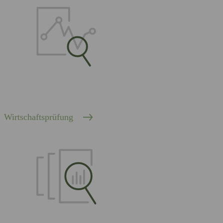
Wirtschaftsprüfung