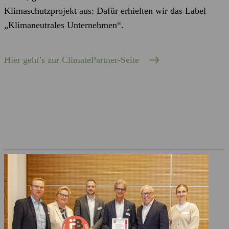
Klimaschutzprojekt aus: Dafür erhielten wir das Label
„Klimaneutrales Unternehmen“.
Hier geht’s zur ClimatePartner-Seite