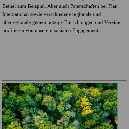
Bethel zum Beispiel. Aber auch Patenschaften bei Plan
International sowie verschiedene regionale und
überregionale gemeinnützige Einrichtungen und Vereine
profitieren von unserem sozialen Engagement.