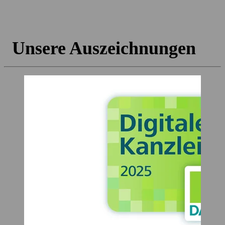
Unsere Auszeichnungen