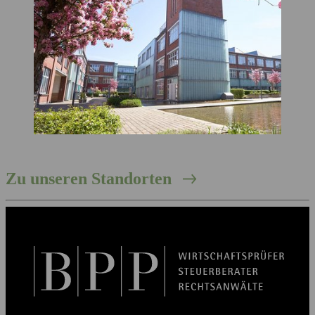
Zu unseren Standorten