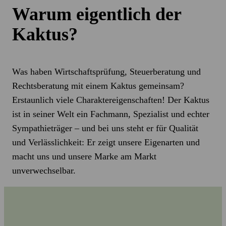
Warum eigentlich der
Kaktus?
Was haben Wirtschaftsprüfung, Steuerberatung und
Rechtsberatung mit einem Kaktus gemeinsam?
Erstaunlich viele Charaktereigenschaften! Der Kaktus
ist in seiner Welt ein Fachmann, Spezialist und echter
Sympathieträger – und bei uns steht er für Qualität
und Verlässlichkeit: Er zeigt unsere Eigenarten und
macht uns und unsere Marke am Markt
unverwechselbar.