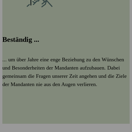
Beständig ...
... um über Jahre eine enge Beziehung zu den Wünschen
und Besonderheiten der Mandanten aufzubauen. Dabei
gemeinsam die Fragen unserer Zeit angehen und die Ziele
der Mandanten nie aus den Augen verlieren.