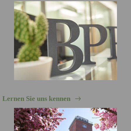
Lernen Sie uns kennen