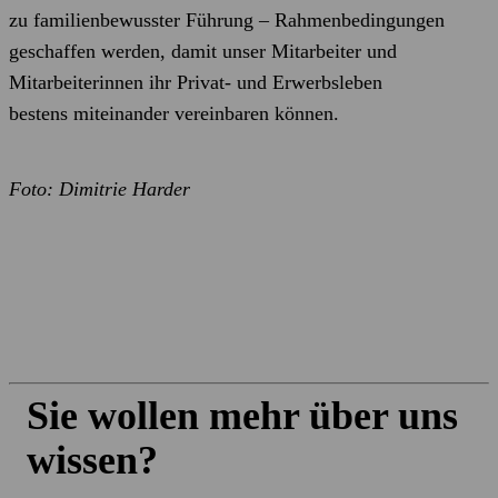
zu familienbewusster Führung – Rahmenbedingungen
geschaffen werden, damit unser Mitarbeiter und
Mitarbeiterinnen ihr Privat- und Erwerbsleben
bestens miteinander vereinbaren können.
Foto:
Dimitrie Harder
Sie wollen mehr über uns
wissen?