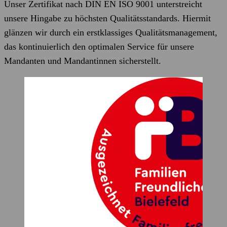
Unser Zertifikat nach DIN EN ISO 9001 unterstreicht
unsere Hingabe zu höchsten Qualitätsstandards. Hiermit
glänzen wir durch ein erstklassiges Qualitätsmanagement,
das kontinuierlich den optimalen Service für unsere
Mandanten und Mandantinnen sicherstellt.