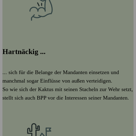
Hartnäckig ...
... sich für die Belange der Mandanten einsetzen und
manchmal sogar Einflüsse von außen verteidigen.
So wie sich der Kaktus mit seinen Stacheln zur Wehr setzt,
stellt sich auch BPP vor die Interessen seiner Mandanten.