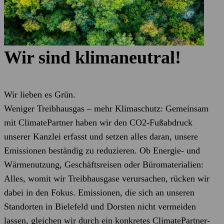
Wir sind klimaneutral!
Wir lieben es Grün.
Weniger Treibhausgas – mehr Klimaschutz: Gemeinsam
mit ClimatePartner haben wir den CO2-Fußabdruck
unserer Kanzlei erfasst und setzen alles daran, unsere
Emissionen beständig zu reduzieren. Ob Energie- und
Wärmenutzung, Geschäftsreisen oder Büromaterialien:
Alles, womit wir Treibhausgase verursachen, rücken wir
dabei in den Fokus. Emissionen, die sich an unseren
Standorten in Bielefeld und Dorsten nicht vermeiden
lassen, gleichen wir durch ein konkretes ClimatePartner-