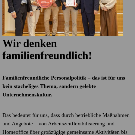
Wir denken
familienfreundlich!
Familienfreundliche Personalpolitik – das ist für uns
kein stacheliges Thema, sondern gelebte
Unternehmenskultur.
Das bedeutet für uns, dass durch betriebliche Maßnahmen
und Angebote – von Arbeitszeitflexibilisierung und
Homeoffice über großzügige gemeinsame Aktivitäten bis