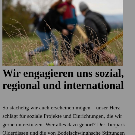
Wir engagieren uns sozial,
regional und international
So stachelig wir auch erscheinen mögen – unser Herz
schlägt für soziale Projekte und Einrichtungen, die wir
gerne unterstützen. Wer alles dazu gehört? Der Tierpark
Olderdissen und die von Bodelschwinghsche Stiftungen