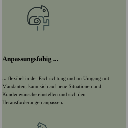
Anpassungsfähig ...
... flexibel in der Fachrichtung und im Umgang mit
Mandanten, kann sich auf neue Situationen und
Kundenwünsche einstellen und sich den
Herausforderungen anpassen.