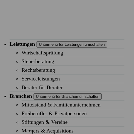
Leistungen
Untermenü für Leistungen umschalten
Wirtschaftsprüfung
Steuerberatung
Rechtsberatung
Serviceleistungen
Berater für Berater
Branchen
Untermenü für Branchen umschalten
Mittelstand & Familienunternehmen
Freiberufler & Privatpersonen
Stiftungen & Vereine
Mergers & Acquisitions