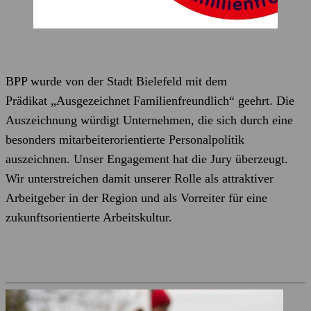
BPP wurde von der Stadt Bielefeld mit dem
Prädikat „Ausgezeichnet Familienfreundlich“ geehrt. Die
Auszeichnung würdigt Unternehmen, die sich durch eine
besonders mitarbeiterorientierte Personalpolitik
auszeichnen. Unser Engagement hat die Jury überzeugt.
Wir unterstreichen damit unserer Rolle als attraktiver
Arbeitgeber in der Region und als Vorreiter für eine
zukunftsorientierte Arbeitskultur.