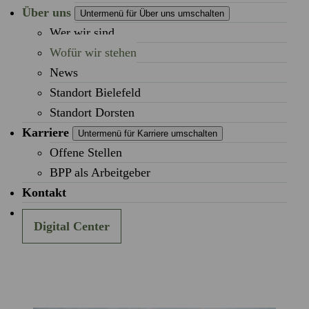
Über uns
Untermenü für Über uns umschalten
Wer wir sind
Wofür wir stehen
News
Standort Bielefeld
Standort Dorsten
Karriere
Untermenü für Karriere umschalten
Offene Stellen
BPP als Arbeitgeber
Kontakt
Digital Center