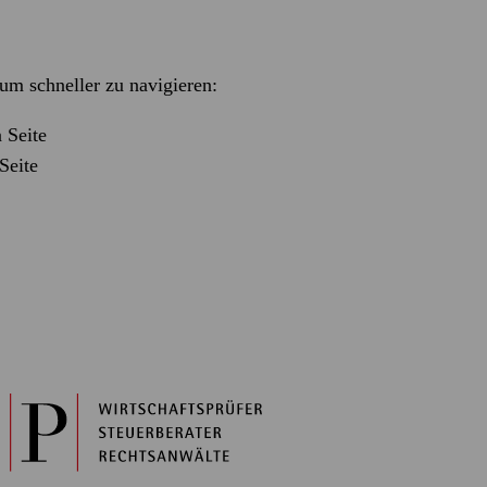
m schneller zu navigieren:
 Seite
Seite