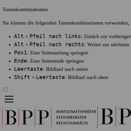
Tastenkombinationen
Sie können die folgenden Tastenkombinationen verwenden, u
Alt
Pfeil nach links
+
: Zurück zur vorherigen
Alt
Pfeil nach rechts
+
: Weiter zur nächsten 
Pos1
: Zum Seitenanfang springen
Ende
: Zum Seitenende springen
Leertaste
: Bildlauf nach unten
Shift
Leertaste
+
: Bildlauf nach oben