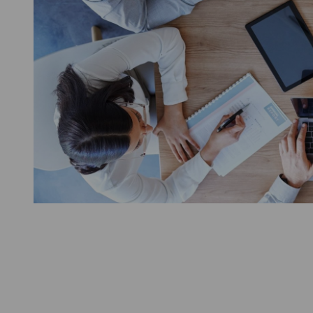
Mergers & Acqu