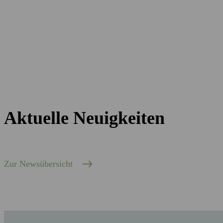
Aktuelle Neuigkeiten
Zur Newsübersicht