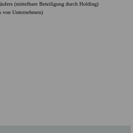
äufers (mittelbare Beteiligung durch Holding)
s von Unternehmen)