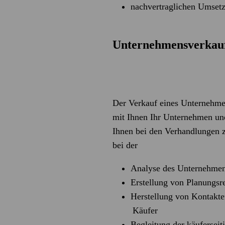
nachvertraglichen Umset
Unternehmensverkau
Der Verkauf eines Unternehmen
mit Ihnen Ihr Unternehmen und 
Ihnen bei den Verhandlungen z
bei der
Analyse des Unternehmens 
Erstellung von Planungsr
Herstellung von Kontakt
Käufer
Begleitung der käufersei