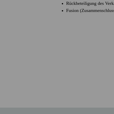
Rückbeteiligung des Verk
Fusion (Zusammenschlus