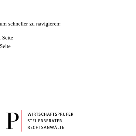
m schneller zu navigieren:
 Seite
Seite