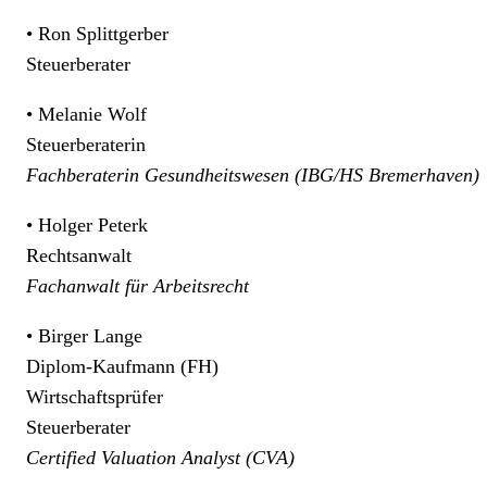
• Ron Splittgerber
Steuerberater
• Melanie Wolf
Steuerberaterin
Fachberaterin Gesundheitswesen (IBG/HS Bremerhaven)
• Holger Peterk
Rechtsanwalt
Fachanwalt für Arbeitsrecht
• Birger Lange
Diplom-Kaufmann (FH)
Wirtschaftsprüfer
Steuerberater
Certified Valuation Analyst (CVA)