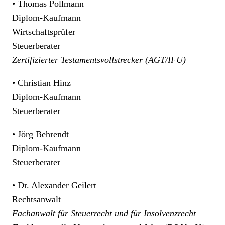
• Thomas Pollmann
Diplom-Kaufmann
Wirtschaftsprüfer
Steuerberater
Zertifizierter Testamentsvollstrecker (AGT/IFU)
• Christian Hinz
Diplom-Kaufmann
Steuerberater
• Jörg Behrendt
Diplom-Kaufmann
Steuerberater
• Dr. Alexander Geilert
Rechtsanwalt
Fachanwalt für Steuerrecht und für Insolvenzrecht