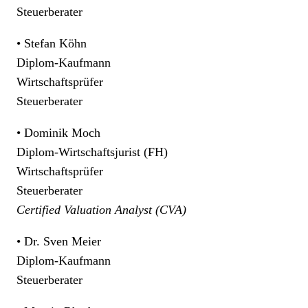
Steuerberater
• Stefan Köhn
Diplom-Kaufmann
Wirtschaftsprüfer
Steuerberater
• Dominik Moch
Diplom-Wirtschaftsjurist (FH)
Wirtschaftsprüfer
Steuerberater
Certified Valuation Analyst (CVA)
• Dr. Sven Meier
Diplom-Kaufmann
Steuerberater