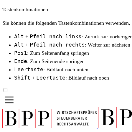
Tastenkombinationen
Sie können die folgenden Tastenkombinationen verwenden, u
Alt
Pfeil nach links
+
: Zurück zur vorherigen
Alt
Pfeil nach rechts
+
: Weiter zur nächsten 
Pos1
: Zum Seitenanfang springen
Ende
: Zum Seitenende springen
Leertaste
: Bildlauf nach unten
Shift
Leertaste
+
: Bildlauf nach oben