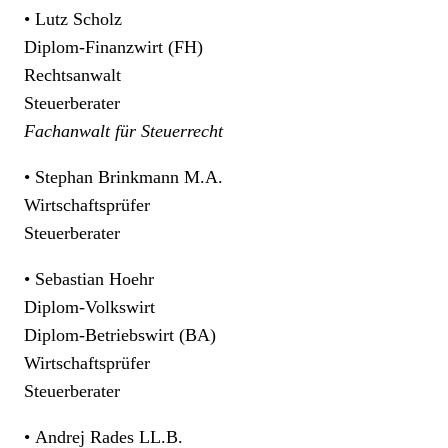
• Lutz Scholz
Diplom-Finanzwirt (FH)
Rechtsanwalt
Steuerberater
Fachanwalt für Steuerrecht
• Stephan Brinkmann M.A.
Wirtschaftsprüfer
Steuerberater
• Sebastian Hoehr
Diplom-Volkswirt
Diplom-Betriebswirt (BA)
Wirtschaftsprüfer
Steuerberater
• Andrej Rades LL.B.