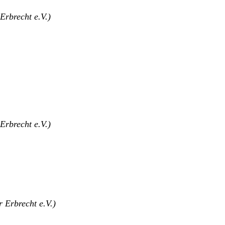
 Erbrecht e.V.)
 Erbrecht e.V.)
ür Erbrecht e.V.)