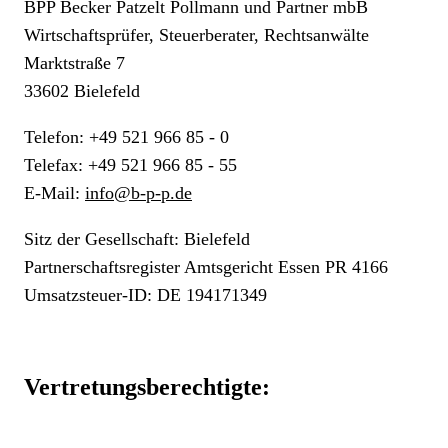
BPP Becker Patzelt Pollmann und Partner mbB
Wirtschaftsprüfer, Steuerberater, Rechtsanwälte
Marktstraße 7
33602 Bielefeld
Telefon: +49 521 966 85 - 0
Telefax: +49 521 966 85 - 55
E-Mail:
info@b-p-p.de
Sitz der Gesellschaft: Bielefeld
Partnerschaftsregister Amtsgericht Essen PR 4166
Umsatzsteuer-ID: DE 194171349
Vertretungsberechtigte: