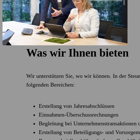
Was wir Ihnen bieten
Wir unterstützen Sie, wo wir können. In der Steu
folgenden Bereichen:
Erstellung von Jahresabschlüssen
Einnahmen-Überschussrechnungen
Begleitung bei Unternehmenstransaktionen 
Erstellung von Beteiligungs- und Vorsorgem