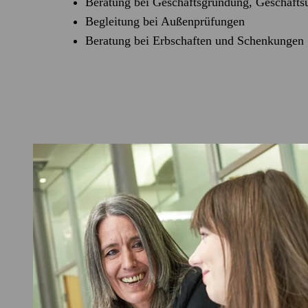
Beratung bei Geschäftsgründung, Geschäft
Begleitung bei Außenprüfungen
Beratung bei Erbschaften und Schenkungen