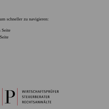
m schneller zu navigieren:
 Seite
Seite