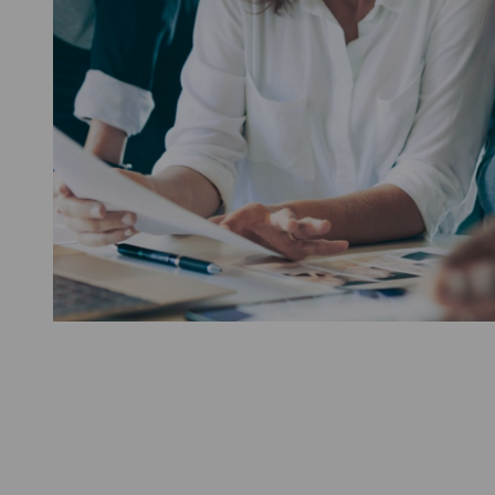
Steuerberatun