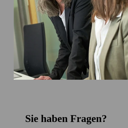
Sie haben Fragen?