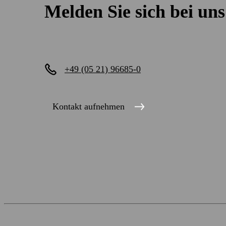
Melden Sie sich bei uns
+49 (05 21) 96685-0
Kontakt aufnehmen