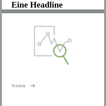
Eine Headline
Textlink