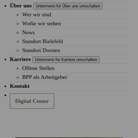
Über uns
Untermenü für Über uns umschalten
Wer wir sind
Wofür wir stehen
News
Standort Bielefeld
Standort Dorsten
Karriere
Untermenü für Karriere umschalten
Offene Stellen
BPP als Arbeitgeber
Kontakt
Digital Center