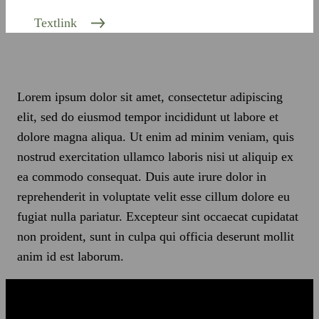
Textlink
Lorem ipsum dolor sit amet, consectetur adipiscing
elit, sed do eiusmod tempor incididunt ut labore et
dolore magna aliqua. Ut enim ad minim veniam, quis
nostrud exercitation ullamco laboris nisi ut aliquip ex
ea commodo consequat. Duis aute irure dolor in
reprehenderit in voluptate velit esse cillum dolore eu
fugiat nulla pariatur. Excepteur sint occaecat cupidatat
non proident, sunt in culpa qui officia deserunt mollit
anim id est laborum.