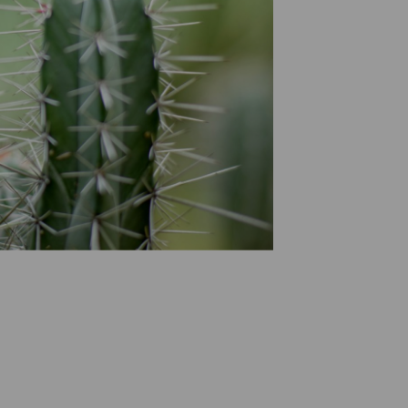
 neuen Verordnungen und Gesetze: Mit unserer 