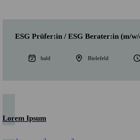
ESG Prüfer:in / ESG Berater:in (m/w/
bald
Bielefeld
Lorem Ipsum