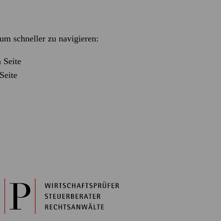
m schneller zu navigieren:
 Seite
Seite