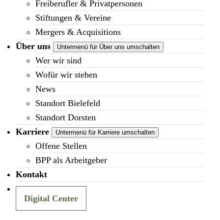
Freiberufler & Privatpersonen
Stiftungen & Vereine
Mergers & Acquisitions
Über uns
Untermenü für Über uns umschalten
Wer wir sind
Wofür wir stehen
News
Standort Bielefeld
Standort Dorsten
Karriere
Untermenü für Karriere umschalten
Offene Stellen
BPP als Arbeitgeber
Kontakt
Digital Center