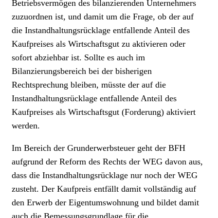
Betriebsvermögen des bilanzierenden Unternehmers
zuzuordnen ist, und damit um die Frage, ob der auf
die Instandhaltungsrücklage entfallende Anteil des
Kaufpreises als Wirtschaftsgut zu aktivieren oder
sofort abziehbar ist. Sollte es auch im
Bilanzierungsbereich bei der bisherigen
Rechtsprechung bleiben, müsste der auf die
Instandhaltungsrücklage entfallende Anteil des
Kaufpreises als Wirtschaftsgut (Forderung) aktiviert
werden.
Im Bereich der Grunderwerbsteuer geht der BFH
aufgrund der Reform des Rechts der WEG davon aus,
dass die Instandhaltungsrücklage nur noch der WEG
zusteht. Der Kaufpreis entfällt damit vollständig auf
den Erwerb der Eigentumswohnung und bildet damit
auch die Bemessungsgrundlage für die