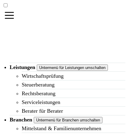
Leistungen
Untermenü für Leistungen umschalten
Wirtschaftsprüfung
Steuerberatung
Rechtsberatung
Serviceleistungen
Berater für Berater
Branchen
Untermenü für Branchen umschalten
Mittelstand & Familienunternehmen