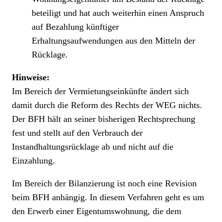
beteiligt und hat auch weiterhin einen Anspruch
auf Bezahlung künftiger
Erhaltungsaufwendungen aus den Mitteln der
Rücklage.
Hinweise
:
Im Bereich der Vermietungseinkünfte ändert sich
damit durch die Reform des Rechts der WEG nichts.
Der BFH hält an seiner bisherigen Rechtsprechung
fest und stellt auf den Verbrauch der
Instandhaltungsrücklage ab und nicht auf die
Einzahlung.
Im Bereich der Bilanzierung ist noch eine Revision
beim BFH anhängig. In diesem Verfahren geht es um
den Erwerb einer Eigentumswohnung, die dem