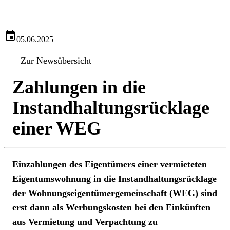
05.06.2025
Zur Newsübersicht
Zahlungen in die
Instandhaltungsrücklage
einer WEG
Einzahlungen des Eigentümers einer vermieteten
Eigentumswohnung in die Instandhaltungsrücklage
der Wohnungseigentümergemeinschaft (WEG) sind
erst dann als Werbungskosten bei den Einkünften
aus Vermietung und Verpachtung zu