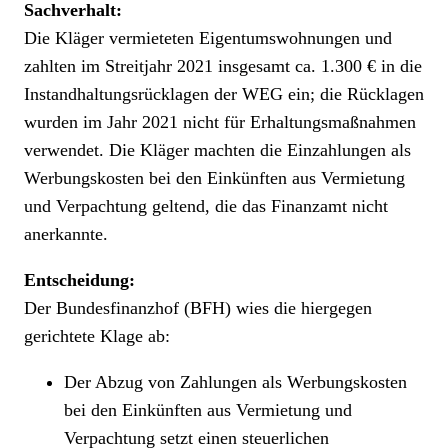
Sachverhalt
:
Die Kläger vermieteten Eigentumswohnungen und
zahlten im Streitjahr 2021 insgesamt ca. 1.300 € in die
Instandhaltungsrücklagen der WEG ein; die Rücklagen
wurden im Jahr 2021 nicht für Erhaltungsmaßnahmen
verwendet. Die Kläger machten die Einzahlungen als
Werbungskosten bei den Einkünften aus Vermietung
und Verpachtung geltend, die das Finanzamt nicht
anerkannte.
Entscheidung
:
Der Bundesfinanzhof (BFH) wies die hiergegen
gerichtete Klage ab:
Der Abzug von Zahlungen als Werbungskosten
bei den Einkünften aus Vermietung und
Verpachtung setzt einen steuerlichen