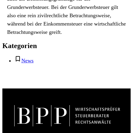
Grunderwerbsteuer. Bei der Grunderwerbsteuer gilt
also eine rein zivilrechtliche Betrachtungsweise,
während bei der Einkommensteuer eine wirtschaftliche
Betrachtungsweise greift.
Kategorien
News