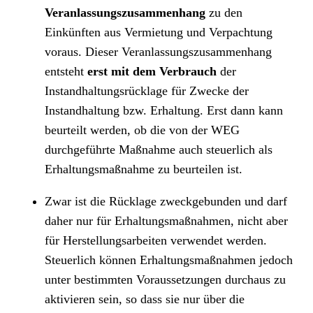
Veranlassungszusammenhang
zu den
Einkünften aus Vermietung und Verpachtung
voraus. Dieser Veranlassungszusammenhang
entsteht
erst mit dem Verbrauch
der
Instandhaltungsrücklage für Zwecke der
Instandhaltung bzw. Erhaltung. Erst dann kann
beurteilt werden, ob die von der WEG
durchgeführte Maßnahme auch steuerlich als
Erhaltungsmaßnahme zu beurteilen ist.
Zwar ist die Rücklage zweckgebunden und darf
daher nur für Erhaltungsmaßnahmen, nicht aber
für Herstellungsarbeiten verwendet werden.
Steuerlich können Erhaltungsmaßnahmen jedoch
unter bestimmten Voraussetzungen durchaus zu
aktivieren sein, so dass sie nur über die