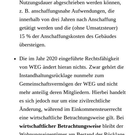
Nutzungsdauer abgeschrieben werden können,
z. B. anschaffungsnahe Aufwendungen, die
innerhalb von drei Jahren nach Anschaffung
getätigt werden und die (ohne Umsatzsteuer)
15 % der Anschaffungskosten des Gebäudes
übersteigen.
Die im Jahr 2020 eingeführte Rechtsfähigkeit
von WEG ändert hieran nichts. Zwar gehört die
Instandhaltungsrücklage nunmehr zum
Gemeinschaftsvermögen der WEG und nicht
mehr anteilig deren Mitgliedern. Hierbei handelt
es sich jedoch nur um eine zivilrechtliche
Änderung, während im Einkommensteuerrecht
eine
wirtschaftliche Betrachtungsweise
gilt. Bei
wirtschaftlicher Betrachtungsweise
bleibt der
Wohnungseigentümer am Bestand der Rücklage