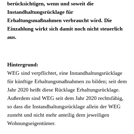
berücksichtigen, wenn und soweit die
Instandhaltungsrücklage für
Erhaltungsmaßnahmen verbraucht wird. Die
Einzahlung wirkt sich damit noch nicht steuerlich
aus.
Hintergrund
:
WEG sind verpflichtet, eine Instandhaltungsrücklage
für künftige Erhaltungsmaßnahmen zu bilden; seit dem
Jahr 2020 heißt diese Rücklage Erhaltungsrücklage.
Außerdem sind WEG seit dem Jahr 2020 rechtsfähig,
so dass die Instandhaltungsrücklage allein der WEG
zusteht und nicht mehr anteilig dem jeweiligen
Wohnungseigentümer.