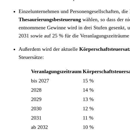
Einzelunternehmen und Personengesellschaften, die E
Thesaurierungsbesteuerung
wählen, so dass der ni
entnommene Gewinne wird in drei Stufen gesenkt, u
2031 sowie auf 25 % für die Veranlagungszeiträume
Außerdem wird der aktuelle
Körperschaftsteuersat
Steuersätze:
Veranlagungszeitraum
Körperschaftsteuers
bis 2027
15 %
2028
14 %
2029
13 %
2030
12 %
2031
11 %
ab 2032
10 %