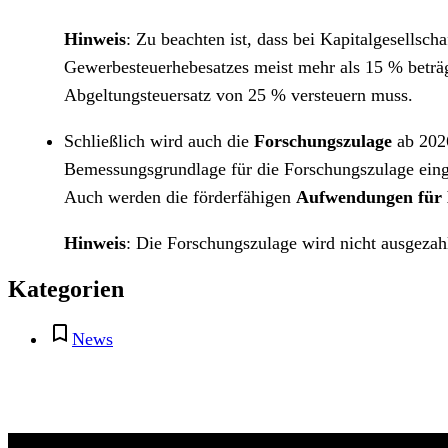
Hinweis
: Zu beachten ist, dass bei Kapitalgesells
Gewerbesteuerhebesatzes meist mehr als 15 % beträg
Abgeltungsteuersatz von 25 % versteuern muss.
Schließlich wird auch die
Forschungszulage
ab 2026
Bemessungsgrundlage für die Forschungszulage einge
Auch werden die förderfähigen
Aufwendungen für 
Hinweis
: Die Forschungszulage wird nicht ausgezah
Kategorien
News