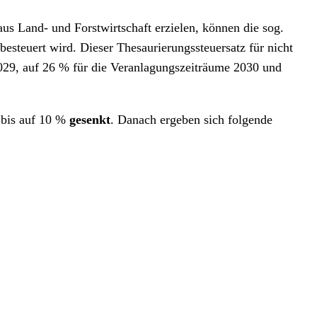
us Land- und Forstwirtschaft erzielen, können die sog.
esteuert wird. Dieser Thesaurierungssteuersatz für nicht
029, auf 26 % für die Veranlagungszeiträume 2030 und
 bis auf 10 %
gesenkt
. Danach ergeben sich folgende