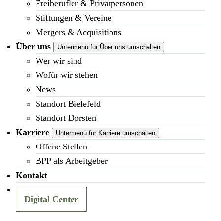
Freiberufler & Privatpersonen
Stiftungen & Vereine
Mergers & Acquisitions
Über uns
Untermenü für Über uns umschalten
Wer wir sind
Wofür wir stehen
News
Standort Bielefeld
Standort Dorsten
Karriere
Untermenü für Karriere umschalten
Offene Stellen
BPP als Arbeitgeber
Kontakt
Digital Center