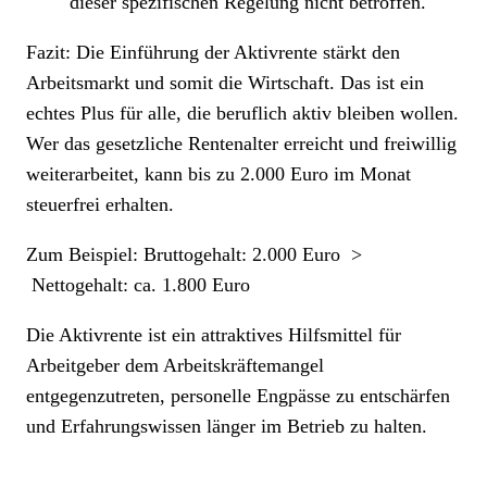
dieser spezifischen Regelung nicht betroffen.
Fazit: Die Einführung der Aktivrente
stärkt den
Arbeitsmarkt und somit die Wirtschaft. Das ist ein
echtes Plus für alle, die beruflich aktiv bleiben wollen.
Wer das gesetzliche Rentenalter erreicht und freiwillig
weiterarbeitet, kann bis zu 2.000 Euro im Monat
steuerfrei erhalten.
Zum Beispiel: Bruttogehalt: 2.000 Euro >
Nettogehalt: ca. 1.800 Euro
Die Aktivrente ist ein attraktives Hilfsmittel für
Arbeitgeber dem Arbeitskräftemangel
entgegenzutreten, personelle Engpässe zu entschärfen
und Erfahrungswissen länger im Betrieb zu halten.