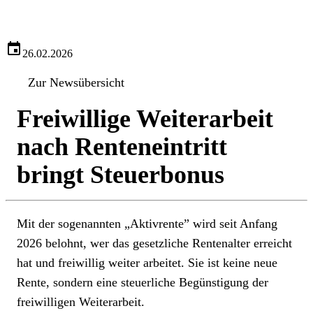
26.02.2026
Zur Newsübersicht
Freiwillige Weiterarbeit
nach Renteneintritt
bringt Steuerbonus
Mit der sogenannten „Aktivrente” wird seit Anfang
2026 belohnt, wer das gesetzliche Rentenalter erreicht
hat und freiwillig weiter arbeitet. Sie ist keine neue
Rente, sondern eine steuerliche Begünstigung der
freiwilligen Weiterarbeit.