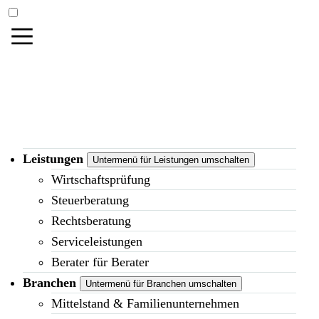
Leistungen
Untermenü für Leistungen umschalten
Wirtschaftsprüfung
Steuerberatung
Rechtsberatung
Serviceleistungen
Berater für Berater
Branchen
Untermenü für Branchen umschalten
Mittelstand & Familienunternehmen