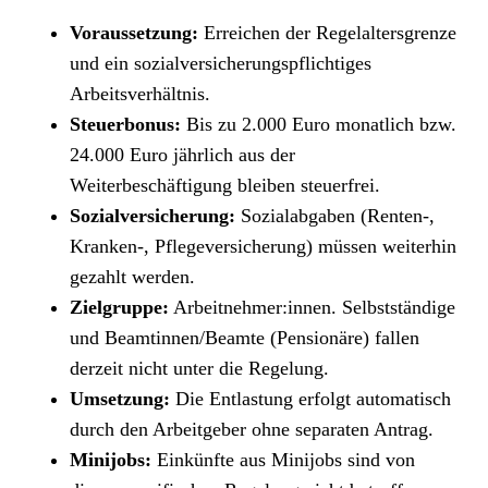
Voraussetzung:
Erreichen der Regelaltersgrenze
und ein sozialversicherungspflichtiges
Arbeitsverhältnis.
Steuerbonus:
Bis zu 2.000 Euro monatlich bzw.
24.000 Euro jährlich aus der
Weiterbeschäftigung bleiben steuerfrei.
Sozialversicherung:
Sozialabgaben (Renten-,
Kranken-, Pflegeversicherung) müssen weiterhin
gezahlt werden.
Zielgruppe:
Arbeitnehmer:innen. Selbstständige
und Beamtinnen/Beamte (Pensionäre) fallen
derzeit nicht unter die Regelung.
Umsetzung:
Die Entlastung erfolgt automatisch
durch den Arbeitgeber ohne separaten Antrag.
Minijobs:
Einkünfte aus Minijobs sind von