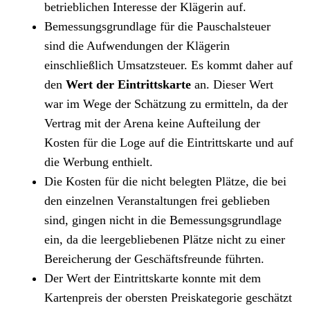
betrieblichen Interesse der Klägerin auf.
Bemessungsgrundlage für die Pauschalsteuer
sind die Aufwendungen der Klägerin
einschließlich Umsatzsteuer. Es kommt daher auf
den
Wert der Eintrittskarte
an. Dieser Wert
war im Wege der Schätzung zu ermitteln, da der
Vertrag mit der Arena keine Aufteilung der
Kosten für die Loge auf die Eintrittskarte und auf
die Werbung enthielt.
Die Kosten für die nicht belegten Plätze, die bei
den einzelnen Veranstaltungen frei geblieben
sind, gingen nicht in die Bemessungsgrundlage
ein, da die leergebliebenen Plätze nicht zu einer
Bereicherung der Geschäftsfreunde führten.
Der Wert der Eintrittskarte konnte mit dem
Kartenpreis der obersten Preiskategorie geschätzt