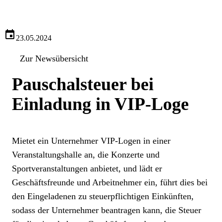
23.05.2024
Zur Newsübersicht
Pauschalsteuer bei
Einladung in VIP-Loge
Mietet ein Unternehmer VIP-Logen in einer
Veranstaltungshalle an, die Konzerte und
Sportveranstaltungen anbietet, und lädt er
Geschäftsfreunde und Arbeitnehmer ein, führt dies bei
den Eingeladenen zu steuerpflichtigen Einkünften,
sodass der Unternehmer beantragen kann, die Steuer