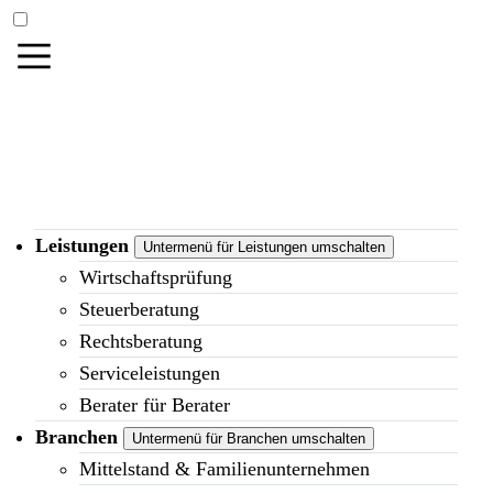
Leistungen
Untermenü für Leistungen umschalten
Wirtschaftsprüfung
Steuerberatung
Rechtsberatung
Serviceleistungen
Berater für Berater
Branchen
Untermenü für Branchen umschalten
Mittelstand & Familienunternehmen