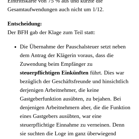
Eintrittskarte von 75 % aus und kürzte die
Gesamtaufwendungen auch nicht um 1/12.
Entscheidung:
Der BFH gab der Klage zum Teil statt:
Die Übernahme der Pauschalsteuer setzt neben
dem Antrag der Klägerin voraus, dass die
Zuwendung beim Empfänger zu
steuerpflichtigen Einkünften
führt. Dies war
bezüglich der Geschäftsfreunde und hinsichtlich
derjenigen Arbeitnehmer, die keine
Gastgeberfunktion ausübten, zu bejahen. Bei
denjenigen Arbeitnehmern aber, die die Funktion
eines Gastgebers ausübten, war eine
steuerpflichtige Einnahme zu verneinen. Denn
sie suchten die Loge im ganz überwiegend