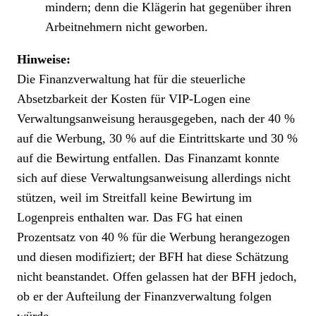
mindern; denn die Klägerin hat gegenüber ihren
Arbeitnehmern nicht geworben.
Hinweise:
Die Finanzverwaltung hat für die steuerliche
Absetzbarkeit der Kosten für VIP-Logen eine
Verwaltungsanweisung herausgegeben, nach der 40 %
auf die Werbung, 30 % auf die Eintrittskarte und 30 %
auf die Bewirtung entfallen. Das Finanzamt konnte
sich auf diese Verwaltungsanweisung allerdings nicht
stützen, weil im Streitfall keine Bewirtung im
Logenpreis enthalten war. Das FG hat einen
Prozentsatz von 40 % für die Werbung herangezogen
und diesen modifiziert; der BFH hat diese Schätzung
nicht beanstandet. Offen gelassen hat der BFH jedoch,
ob er der Aufteilung der Finanzverwaltung folgen