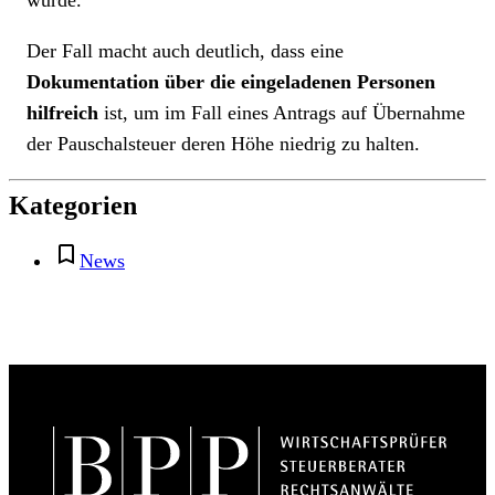
würde.
Der Fall macht auch deutlich, dass eine
Dokumentation über die eingeladenen Personen
hilfreich
ist, um im Fall eines Antrags auf Übernahme
der Pauschalsteuer deren Höhe niedrig zu halten.
Kategorien
News