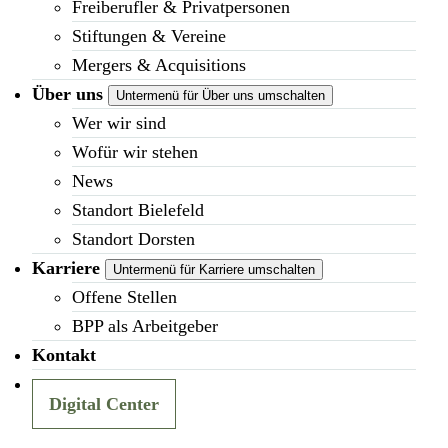
Freiberufler & Privatpersonen
Stiftungen & Vereine
Mergers & Acquisitions
Über uns
Untermenü für Über uns umschalten
Wer wir sind
Wofür wir stehen
News
Standort Bielefeld
Standort Dorsten
Karriere
Untermenü für Karriere umschalten
Offene Stellen
BPP als Arbeitgeber
Kontakt
Digital Center