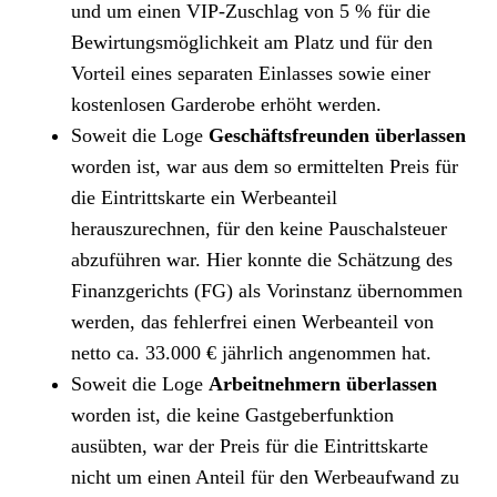
und um einen VIP-Zuschlag von 5 % für die
Bewirtungsmöglichkeit am Platz und für den
Vorteil eines separaten Einlasses sowie einer
kostenlosen Garderobe erhöht werden.
Soweit die Loge
Geschäftsfreunden überlassen
worden ist, war aus dem so ermittelten Preis für
die Eintrittskarte ein Werbeanteil
herauszurechnen, für den keine Pauschalsteuer
abzuführen war. Hier konnte die Schätzung des
Finanzgerichts (FG) als Vorinstanz übernommen
werden, das fehlerfrei einen Werbeanteil von
netto ca. 33.000 € jährlich angenommen hat.
Soweit die Loge
Arbeitnehmern überlassen
worden ist, die keine Gastgeberfunktion
ausübten, war der Preis für die Eintrittskarte
nicht um einen Anteil für den Werbeaufwand zu