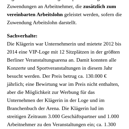
Zuwendungen an Arbeitnehmer, die
zusätzlich zum
vereinbarten Arbeitslohn
geleistet werden, sofern die
Zuwendung Arbeitslohn darstellt.
Sachverhalte:
Die Klägerin war Unternehmerin und mietete 2012 bis
2014 eine VIP-Loge mit 12 Sitzplätzen in der größten
Berliner Veranstaltungsarena an. Damit konnten alle
Konzerte und Sportveranstaltungen in diesem Jahr
besucht werden. Der Preis betrug ca. 130.000 €
jährlich; eine Bewirtung war im Preis nicht enthalten,
aber die Möglichkeit zur Werbung für das
Unternehmen der Klägerin in der Loge und im
Branchenbuch der Arena. Die Klägerin lud im
streitigen Zeitraum 3.000 Geschäftspartner und 1.000
Arbeitnehmer zu den Veranstaltungen ein; ca. 1.300