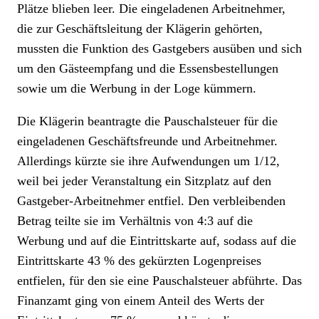
Plätze blieben leer. Die eingeladenen Arbeitnehmer,
die zur Geschäftsleitung der Klägerin gehörten,
mussten die Funktion des Gastgebers ausüben und sich
um den Gästeempfang und die Essensbestellungen
sowie um die Werbung in der Loge kümmern.
Die Klägerin beantragte die Pauschalsteuer für die
eingeladenen Geschäftsfreunde und Arbeitnehmer.
Allerdings kürzte sie ihre Aufwendungen um 1/12,
weil bei jeder Veranstaltung ein Sitzplatz auf den
Gastgeber-Arbeitnehmer entfiel. Den verbleibenden
Betrag teilte sie im Verhältnis von 4:3 auf die
Werbung und auf die Eintrittskarte auf, sodass auf die
Eintrittskarte 43 % des gekürzten Logenpreises
entfielen, für den sie eine Pauschalsteuer abführte. Das
Finanzamt ging von einem Anteil des Werts der