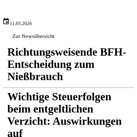
11.05.2026
Zur Newsübersicht
Richtungsweisende BFH-
Entscheidung zum
Nießbrauch
Wichtige Steuerfolgen
beim entgeltlichen
Verzicht: Auswirkungen
auf