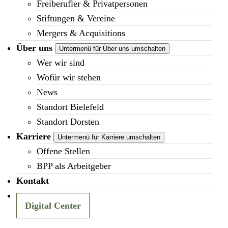
Freiberufler & Privatpersonen
Stiftungen & Vereine
Mergers & Acquisitions
Über uns
Untermenü für Über uns umschalten
Wer wir sind
Wofür wir stehen
News
Standort Bielefeld
Standort Dorsten
Karriere
Untermenü für Karriere umschalten
Offene Stellen
BPP als Arbeitgeber
Kontakt
Digital Center