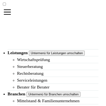
Leistungen
Untermenü für Leistungen umschalten
Wirtschaftsprüfung
Steuerberatung
Rechtsberatung
Serviceleistungen
Berater für Berater
Branchen
Untermenü für Branchen umschalten
Mittelstand & Familienunternehmen