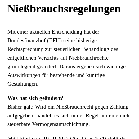
Nießbrauchsregelungen
Mit einer aktuellen Entscheidung hat der
Bundesfinanzhof (BFH) seine bisherige
Rechtsprechung zur steuerlichen Behandlung des
entgeltlichen Verzichts auf Nießbrauchrechte
grundlegend geändert. Daraus ergeben sich wichtige
Auswirkungen für bestehende und künftige
Gestaltungen.
Was hat sich geändert?
Bisher galt: Wird ein Nießbrauchrecht gegen Zahlung
aufgegeben, handelt es sich in der Regel um eine nicht
steuerbare Vermögensumschichtung.
Mit Urteil vom 10.10.2025 (Az. IX R 4/24) stellt der