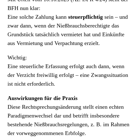
BFH nun klar:
Eine solche Zahlung kann
steuerpflichtig
sein – und
zwar dann, wenn der Nießbrauchsberechtigte das
Grundstück tatsächlich vermietet hat und Einkünfte
aus Vermietung und Verpachtung erzielt.
Wichtig:
Eine steuerliche Erfassung erfolgt auch dann, wenn
der Verzicht freiwillig erfolgt – eine Zwangssituation
ist nicht erforderlich.
Auswirkungen für die Praxis
Diese Rechtsprechungsänderung stellt einen echten
Paradigmenwechsel dar und betrifft insbesondere
bestehende Nießbrauchsregelungen, z. B. im Rahmen
der vorweggenommenen Erbfolge.