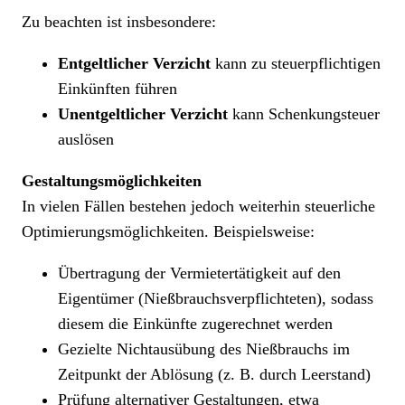
Zu beachten ist insbesondere:
Entgeltlicher Verzicht
kann zu steuerpflichtigen
Einkünften führen
Unentgeltlicher Verzicht
kann Schenkungsteuer
auslösen
Gestaltungsmöglichkeiten
In vielen Fällen bestehen jedoch weiterhin steuerliche
Optimierungsmöglichkeiten. Beispielsweise:
Übertragung der Vermietertätigkeit auf den
Eigentümer (Nießbrauchsverpflichteten), sodass
diesem die Einkünfte zugerechnet werden
Gezielte Nichtausübung des Nießbrauchs im
Zeitpunkt der Ablösung (z. B. durch Leerstand)
Prüfung alternativer Gestaltungen, etwa