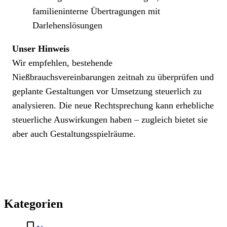
familieninterne Übertragungen mit
Darlehenslösungen
Unser Hinweis
Wir empfehlen, bestehende
Nießbrauchsvereinbarungen zeitnah zu überprüfen und
geplante Gestaltungen vor Umsetzung steuerlich zu
analysieren. Die neue Rechtsprechung kann erhebliche
steuerliche Auswirkungen haben – zugleich bietet sie
aber auch Gestaltungsspielräume.
Kategorien