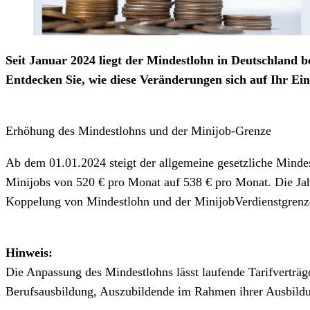
Seit Januar 2024 liegt der Mindestlohn in Deutschland b
Entdecken Sie, wie diese Veränderungen sich auf Ihr 
Erhöhung des Mindestlohns und der Minijob-Grenze
Ab dem 01.01.2024 steigt der allgemeine gesetzliche Mindes
Minijobs von 520 € pro Monat auf 538 € pro Monat. Die Jahr
Koppelung von Mindestlohn und der MinijobVerdienstgrenze
Hinweis:
Die Anpassung des Mindestlohns lässt laufende Tarifverträge
Berufsausbildung, Auszubildende im Rahmen ihrer Ausbildun