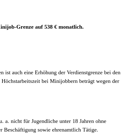
Minijob-Grenze auf 538 € monatlich.
n ist auch eine Erhöhung der Verdienstgrenze bei den
 Höchstarbeitszeit bei Minijobbern beträgt wegen der
. a. nicht für Jugendliche unter 18 Jahren ohne
r Beschäftigung sowie ehrenamtlich Tätige.