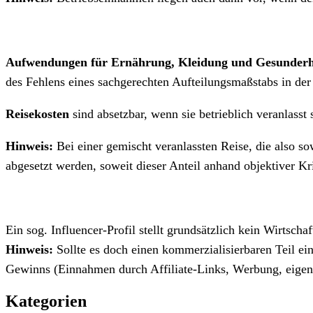
Aufwendungen für Ernährung, Kleidung und Gesunderh
des Fehlens eines sachgerechten Aufteilungsmaßstabs in der
Reisekosten
sind absetzbar, wenn sie betrieblich veranlasst
Hinweis
:
Bei einer gemischt veranlassten Reise, die also sow
abgesetzt werden, soweit dieser Anteil anhand objektiver Kri
Ein sog. Influencer-Profil stellt grundsätzlich kein Wirtscha
Hinweis
:
Sollte es doch einen kommerzialisierbaren Teil ei
Gewinns (Einnahmen durch Affiliate-Links, Werbung, eigen
Kategorien