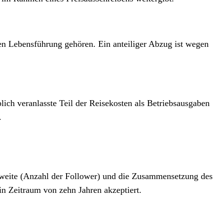
aten Lebensführung gehören. Ein anteiliger Abzug ist wegen
eblich veranlasste Teil der Reisekosten als Betriebsausgaben
.
weite (Anzahl der Follower) und die Zusammensetzung des
n Zeitraum von zehn Jahren akzeptiert.