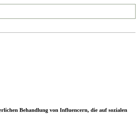
rlichen Behandlung von Influencern, die auf sozialen