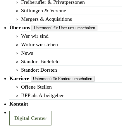
Freiberufler & Privatpersonen
Stiftungen & Vereine
Mergers & Acquisitions
Über uns
Untermenü für Über uns umschalten
Wer wir sind
Wofür wir stehen
News
Standort Bielefeld
Standort Dorsten
Karriere
Untermenü für Karriere umschalten
Offene Stellen
BPP als Arbeitgeber
Kontakt
Digital Center