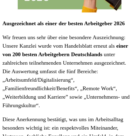
Ausgezeichnet als einer der besten Arbeitgeber 2026
Wir freuen uns sehr über eine besondere Auszeichnung:
Unsere Kanzlei wurde vom Handelsblatt erneut als
einer
von 200 besten Arbeitgebern Deutschlands
unter
zahlreichen teilnehmenden Unternehmen ausgezeichnet.
Die Auswertung umfasst die fünf Bereiche:
„Arbeitsumfeld/Digitalisierung“,
„Familienfreundlichkeit/Benefits“, „Remote Work“,
„Weiterbildung und Karriere” sowie „Unternehmens- und
Führungskultur“.
Diese Anerkennung bestätigt, was uns im Arbeitsalltag
besonders wichtig ist: ein respektvolles Miteinander,