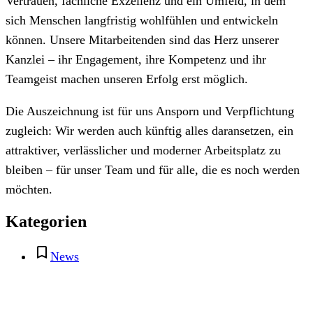
Vertrauen, fachliche Exzellenz und ein Umfeld, in dem
sich Menschen langfristig wohlfühlen und entwickeln
können. Unsere Mitarbeitenden sind das Herz unserer
Kanzlei – ihr Engagement, ihre Kompetenz und ihr
Teamgeist machen unseren Erfolg erst möglich.
Die Auszeichnung ist für uns Ansporn und Verpflichtung
zugleich: Wir werden auch künftig alles daransetzen, ein
attraktiver, verlässlicher und moderner Arbeitsplatz zu
bleiben – für unser Team und für alle, die es noch werden
möchten.
Kategorien
News