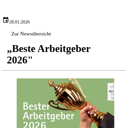
28.01.2026
Zur Newsübersicht
„Beste Arbeitgeber
2026"