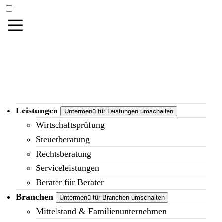
Leistungen
Untermenü für Leistungen umschalten
Wirtschaftsprüfung
Steuerberatung
Rechtsberatung
Serviceleistungen
Berater für Berater
Branchen
Untermenü für Branchen umschalten
Mittelstand & Familienunternehmen