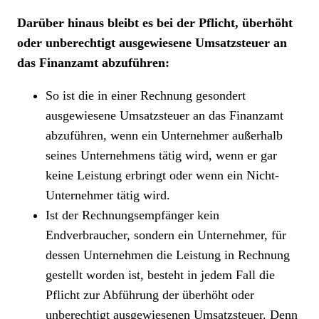
Darüber hinaus bleibt es bei der Pflicht, überhöht
oder unberechtigt ausgewiesene Umsatzsteuer an
das Finanzamt abzuführen:
So ist die in einer Rechnung gesondert
ausgewiesene Umsatzsteuer an das Finanzamt
abzuführen, wenn ein Unternehmer außerhalb
seines Unternehmens tätig wird, wenn er gar
keine Leistung erbringt oder wenn ein Nicht-
Unternehmer tätig wird.
Ist der Rechnungsempfänger kein
Endverbraucher, sondern ein Unternehmer, für
dessen Unternehmen die Leistung in Rechnung
gestellt worden ist, besteht in jedem Fall die
Pflicht zur Abführung der überhöht oder
unberechtigt ausgewiesenen Umsatzsteuer. Denn