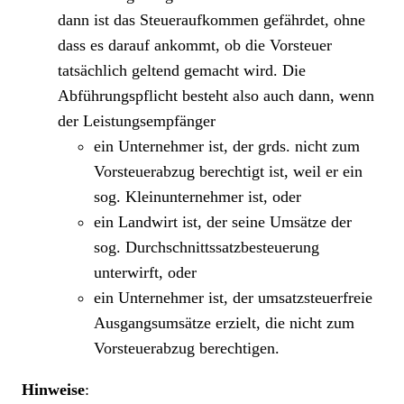
dann ist das Steueraufkommen gefährdet, ohne
dass es darauf ankommt, ob die Vorsteuer
tatsächlich geltend gemacht wird. Die
Abführungspflicht besteht also auch dann, wenn
der Leistungsempfänger
ein Unternehmer ist, der grds. nicht zum
Vorsteuerabzug berechtigt ist, weil er ein
sog. Kleinunternehmer ist, oder
ein Landwirt ist, der seine Umsätze der
sog. Durchschnittssatzbesteuerung
unterwirft, oder
ein Unternehmer ist, der umsatzsteuerfreie
Ausgangsumsätze erzielt, die nicht zum
Vorsteuerabzug berechtigen.
Hinweise
: