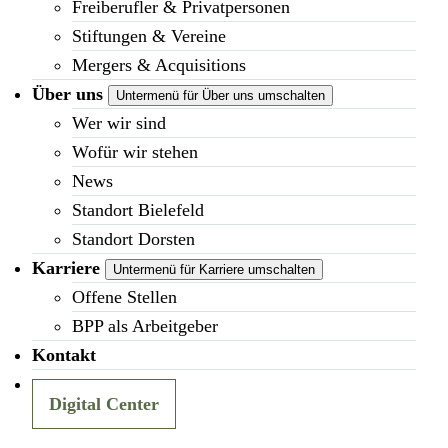
Freiberufler & Privatpersonen
Stiftungen & Vereine
Mergers & Acquisitions
Über uns
Untermenü für Über uns umschalten
Wer wir sind
Wofür wir stehen
News
Standort Bielefeld
Standort Dorsten
Karriere
Untermenü für Karriere umschalten
Offene Stellen
BPP als Arbeitgeber
Kontakt
Digital Center