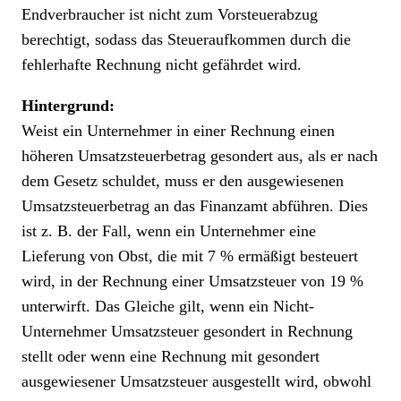
Endverbraucher ist nicht zum Vorsteuerabzug
berechtigt, sodass das Steueraufkommen durch die
fehlerhafte Rechnung nicht gefährdet wird.
Hintergrund:
Weist ein Unternehmer in einer Rechnung einen
höheren Umsatzsteuerbetrag gesondert aus, als er nach
dem Gesetz schuldet, muss er den ausgewiesenen
Umsatzsteuerbetrag an das Finanzamt abführen. Dies
ist z. B. der Fall, wenn ein Unternehmer eine
Lieferung von Obst, die mit 7 % ermäßigt besteuert
wird, in der Rechnung einer Umsatzsteuer von 19 %
unterwirft. Das Gleiche gilt, wenn ein Nicht-
Unternehmer Umsatzsteuer gesondert in Rechnung
stellt oder wenn eine Rechnung mit gesondert
ausgewiesener Umsatzsteuer ausgestellt wird, obwohl