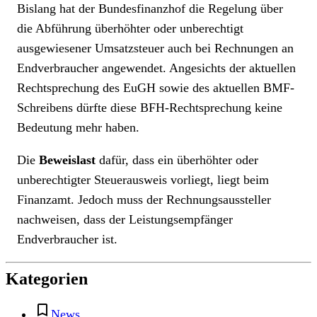
Bislang hat der Bundesfinanzhof die Regelung über
die Abführung überhöhter oder unberechtigt
ausgewiesener Umsatzsteuer auch bei Rechnungen an
Endverbraucher angewendet. Angesichts der aktuellen
Rechtsprechung des EuGH sowie des aktuellen BMF-
Schreibens dürfte diese BFH-Rechtsprechung keine
Bedeutung mehr haben.
Die
Beweislast
dafür, dass ein überhöhter oder
unberechtigter Steuerausweis vorliegt, liegt beim
Finanzamt. Jedoch muss der Rechnungsaussteller
nachweisen, dass der Leistungsempfänger
Endverbraucher ist.
Kategorien
News