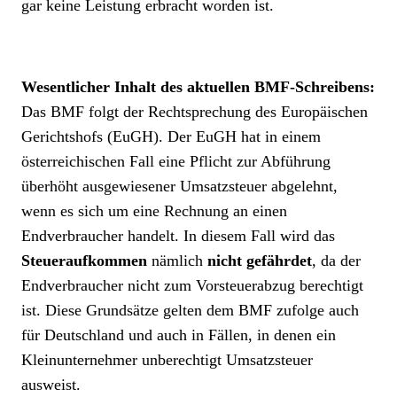
gar keine Leistung erbracht worden ist.
Wesentlicher Inhalt des aktuellen BMF-Schreibens:
Das BMF folgt der Rechtsprechung des Europäischen
Gerichtshofs (EuGH). Der EuGH hat in einem
österreichischen Fall eine Pflicht zur Abführung
überhöht ausgewiesener Umsatzsteuer abgelehnt,
wenn es sich um eine Rechnung an einen
Endverbraucher handelt. In diesem Fall wird das
Steueraufkommen
nämlich
nicht gefährdet
, da der
Endverbraucher nicht zum Vorsteuerabzug berechtigt
ist. Diese Grundsätze gelten dem BMF zufolge auch
für Deutschland und auch in Fällen, in denen ein
Kleinunternehmer unberechtigt Umsatzsteuer
ausweist.