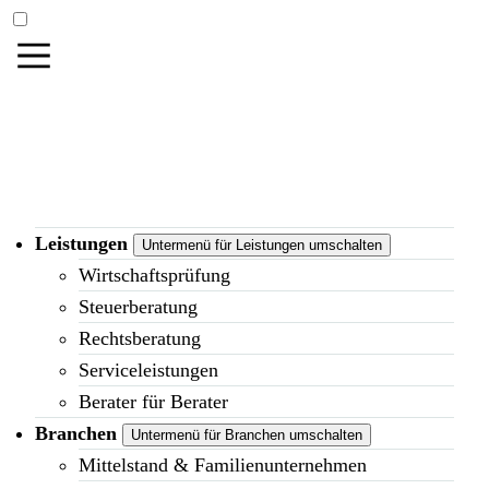
Leistungen
Untermenü für Leistungen umschalten
Wirtschaftsprüfung
Steuerberatung
Rechtsberatung
Serviceleistungen
Berater für Berater
Branchen
Untermenü für Branchen umschalten
Mittelstand & Familienunternehmen