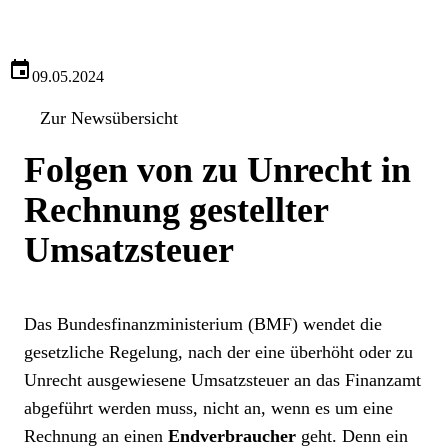
09.05.2024
Zur Newsübersicht
Folgen von zu Unrecht in
Rechnung gestellter
Umsatzsteuer
Das Bundesfinanzministerium (BMF) wendet die
gesetzliche Regelung, nach der eine überhöht oder zu
Unrecht ausgewiesene Umsatzsteuer an das Finanzamt
abgeführt werden muss, nicht an, wenn es um eine
Rechnung an einen
Endverbraucher
geht. Denn ein