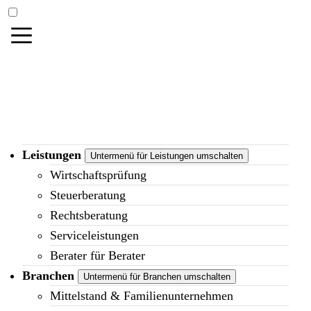
Leistungen
Untermenü für Leistungen umschalten
Wirtschaftsprüfung
Steuerberatung
Rechtsberatung
Serviceleistungen
Berater für Berater
Branchen
Untermenü für Branchen umschalten
Mittelstand & Familienunternehmen