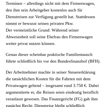
Terminen – allerdings nicht mit dem Firmenwagen,
den ihm sein Arbeitgeber kostenlos auch für
Dienstreisen zur Verfügung gestellt hat. Stattdessen
nimmt er bewusst seinen privaten Pkw.
Der vermeintliche Grund: Während seiner
Abwesenheit soll seine Ehefrau den Firmenwagen
weiter privat nutzen können.
Genau dieser scheinbar praktische Familientausch
führte schließlich bis vor den Bundesfinanzhof (BFH).
Der Arbeitnehmer machte in seiner Steuererklärung
die tatsächlichen Kosten für die Fahrten mit dem
Privatwagen geltend – insgesamt rund 3.758 €. Dabei
argumentierte er, die Reisen seien eindeutig beruflich
veranlasst gewesen. Das Finanzgericht (FG) gab ihm
zunächst Recht: Dienstreise bleibt schließlich