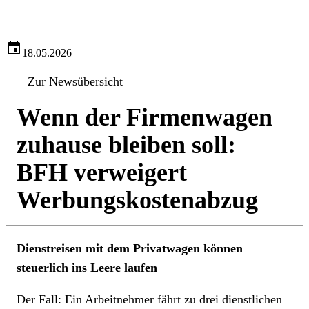
18.05.2026
Zur Newsübersicht
Wenn der Firmenwagen
zuhause bleiben soll:
BFH verweigert
Werbungskostenabzug
Dienstreisen mit dem Privatwagen können
steuerlich ins Leere laufen
Der Fall: Ein Arbeitnehmer fährt zu drei dienstlichen