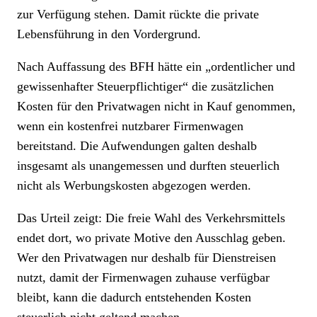
zur Verfügung stehen. Damit rückte die private
Lebensführung in den Vordergrund.
Nach Auffassung des BFH hätte ein „ordentlicher und
gewissenhafter Steuerpflichtiger“ die zusätzlichen
Kosten für den Privatwagen nicht in Kauf genommen,
wenn ein kostenfrei nutzbarer Firmenwagen
bereitstand. Die Aufwendungen galten deshalb
insgesamt als unangemessen und durften steuerlich
nicht als Werbungskosten abgezogen werden.
Das Urteil zeigt: Die freie Wahl des Verkehrsmittels
endet dort, wo private Motive den Ausschlag geben.
Wer den Privatwagen nur deshalb für Dienstreisen
nutzt, damit der Firmenwagen zuhause verfügbar
bleibt, kann die dadurch entstehenden Kosten