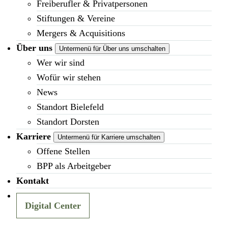
Freiberufler & Privatpersonen
Stiftungen & Vereine
Mergers & Acquisitions
Über uns
Untermenü für Über uns umschalten
Wer wir sind
Wofür wir stehen
News
Standort Bielefeld
Standort Dorsten
Karriere
Untermenü für Karriere umschalten
Offene Stellen
BPP als Arbeitgeber
Kontakt
Digital Center