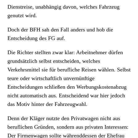
Dienstreise, unabhängig davon, welches Fahrzeug
genutzt wird.
Doch der BFH sah den Fall anders und hob die
Entscheidung des FG auf.
Die Richter stellten zwar klar: Arbeitnehmer dürfen
grundsätzlich selbst entscheiden, welches
Verkehrsmittel sie für berufliche Reisen wählen. Selbst
teure oder wirtschaftlich unvernünftige
Entscheidungen schließen den Werbungskostenabzug
nicht automatisch aus. Entscheidend war hier jedoch
das Motiv hinter der Fahrzeugwahl.
Denn der Kläger nutzte den Privatwagen nicht aus
beruflichen Gründen, sondern aus privaten Interessen:
Der Firmenwagen sollte währenddessen der Ehefrau