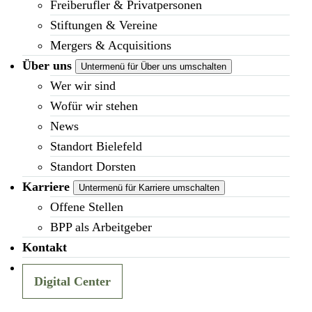
Freiberufler & Privatpersonen
Stiftungen & Vereine
Mergers & Acquisitions
Über uns
Untermenü für Über uns umschalten
Wer wir sind
Wofür wir stehen
News
Standort Bielefeld
Standort Dorsten
Karriere
Untermenü für Karriere umschalten
Offene Stellen
BPP als Arbeitgeber
Kontakt
Digital Center