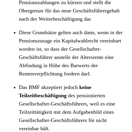
Pensionszahlungen zu kürzen und stellt die
Obergrenze für das neue Geschäftsführergehalt
nach der Weiterbeschäftigung dar.
Diese Grundsätze gelten auch dann, wenn in der
Pensionszusage ein Kapitalwahlrecht vereinbart
worden ist, so dass der Gesellschafter-
Geschäftsführer anstelle der Altersrente eine
Abfindung in Höhe des Barwerts der
Rentenverpflichtung fordern darf.
Das BMF akzeptiert jedoch
keine
Teilzeitbeschäftigung
des pensionierten
Gesellschafter-Geschäftsführers, weil es eine
Teilzeittätigkeit mit dem Aufgabenbild eines
Gesellschafter-Geschäftsführers für nicht
vereinbar hält.