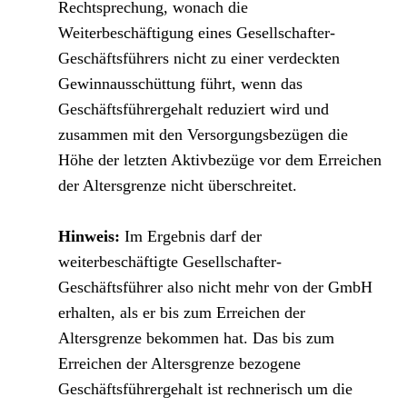
Rechtsprechung, wonach die
Weiterbeschäftigung eines Gesellschafter-
Geschäftsführers nicht zu einer verdeckten
Gewinnausschüttung führt, wenn das
Geschäftsführergehalt reduziert wird und
zusammen mit den Versorgungsbezügen die
Höhe der letzten Aktivbezüge vor dem Erreichen
der Altersgrenze nicht überschreitet.
Hinweis
:
Im Ergebnis darf der
weiterbeschäftigte Gesellschafter-
Geschäftsführer also nicht mehr von der GmbH
erhalten, als er bis zum Erreichen der
Altersgrenze bekommen hat. Das bis zum
Erreichen der Altersgrenze bezogene
Geschäftsführergehalt ist rechnerisch um die