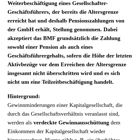
Weiterbeschäftigung eines Gesellschafter-
Geschäftsführers, der bereits die Altersgrenze
erreicht hat und deshalb Pensionszahlungen von
der GmbH erhält, Stellung genommen. Dabei
akzeptiert das BMF grundsätzlich die Zahlung
sowohl einer Pension als auch eines
Geschäftsführergehalts, sofern die Höhe der letzten
Aktivbezüge vor dem Erreichen der Altersgrenze
insgesamt nicht überschritten wird und es sich
nicht um eine Teilzeitbeschäftigung handelt.
Hintergrund
:
Gewinnminderungen einer Kapitalgesellschaft, die
durch das Gesellschaftsverhältnis veranlasst sind,
werden als
verdeckte Gewinnausschüttung
dem
Einkommen der Kapitalgesellschaft wieder