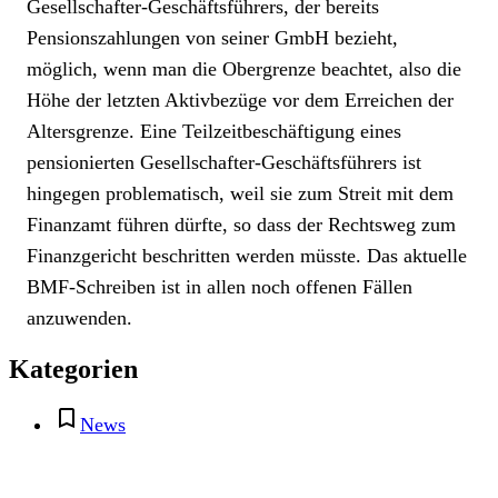
Gesellschafter-Geschäftsführers, der bereits
Pensionszahlungen von seiner GmbH bezieht,
möglich, wenn man die Obergrenze beachtet, also die
Höhe der letzten Aktivbezüge vor dem Erreichen der
Altersgrenze. Eine Teilzeitbeschäftigung eines
pensionierten Gesellschafter-Geschäftsführers ist
hingegen problematisch, weil sie zum Streit mit dem
Finanzamt führen dürfte, so dass der Rechtsweg zum
Finanzgericht beschritten werden müsste. Das aktuelle
BMF-Schreiben ist in allen noch offenen Fällen
anzuwenden.
Kategorien
News