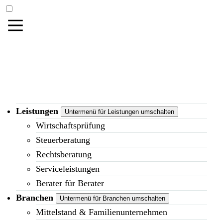
Leistungen
Untermenü für Leistungen umschalten
Wirtschaftsprüfung
Steuerberatung
Rechtsberatung
Serviceleistungen
Berater für Berater
Branchen
Untermenü für Branchen umschalten
Mittelstand & Familienunternehmen