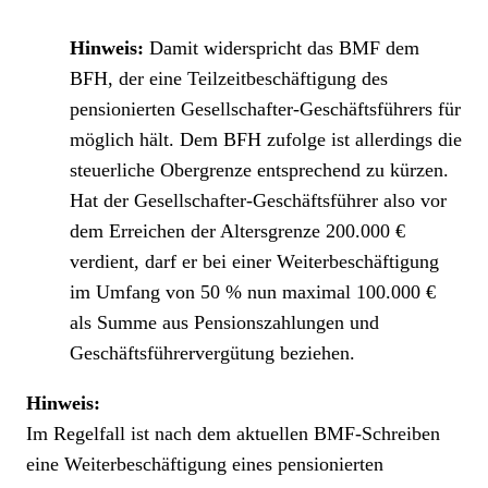
Hinweis
:
Damit widerspricht das BMF dem
BFH, der eine Teilzeitbeschäftigung des
pensionierten Gesellschafter-Geschäftsführers für
möglich hält. Dem BFH zufolge ist allerdings die
steuerliche Obergrenze entsprechend zu kürzen.
Hat der Gesellschafter-Geschäftsführer also vor
dem Erreichen der Altersgrenze 200.000 €
verdient, darf er bei einer Weiterbeschäftigung
im Umfang von 50 % nun maximal 100.000 €
als Summe aus Pensionszahlungen und
Geschäftsführervergütung beziehen.
Hinweis
:
Im Regelfall ist nach dem aktuellen BMF-Schreiben
eine Weiterbeschäftigung eines pensionierten