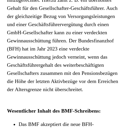
hinzugerechnet. Hierzu zählt z. B. ein überhöhtes
Gehalt für den Gesellschafter-Geschäftsführer. Auch
der gleichzeitige Bezug von Versorgungsleistungen
und einer Geschäftsführervergütung durch einen
GmbH-Gesellschafter kann zu einer verdeckten
Gewinnausschüttung führen. Der Bundesfinanzhof
(BFH) hat im Jahr 2023 eine verdeckte
Gewinnausschüttung jedoch verneint, wenn das
Geschäftsführergehalt des weiterbeschäftigten
Gesellschafters zusammen mit den Pensionsbezügen
die Höhe der letzten Aktivbezüge vor dem Erreichen
der Altersgrenze nicht überschreitet.
Wesentlicher Inhalt des BMF-Schreibens:
Das BMF akzeptiert die neue BFH-