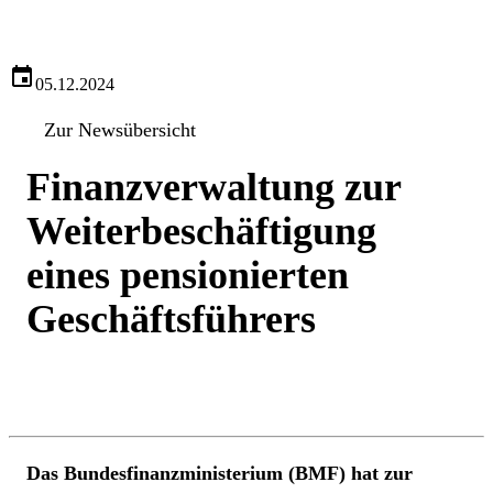
05.12.2024
Zur Newsübersicht
Finanzverwaltung zur
Weiterbeschäftigung
eines pensionierten
Geschäftsführers
Das Bundesfinanzministerium (BMF) hat zur