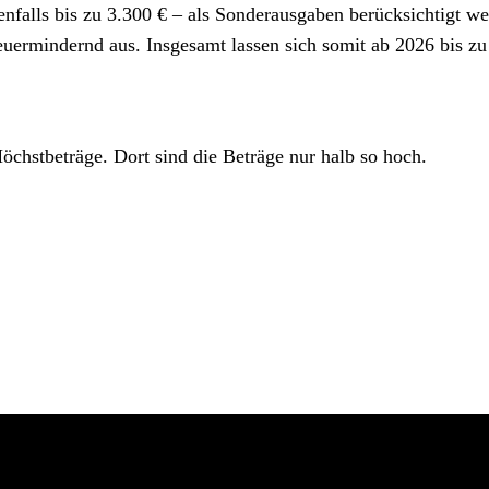
nfalls bis zu 3.300 € – als Sonderausgaben berücksichtigt 
teuermindernd aus. Insgesamt lassen sich somit ab 2026 bis z
Höchstbeträge. Dort sind die Beträge nur halb so hoch.