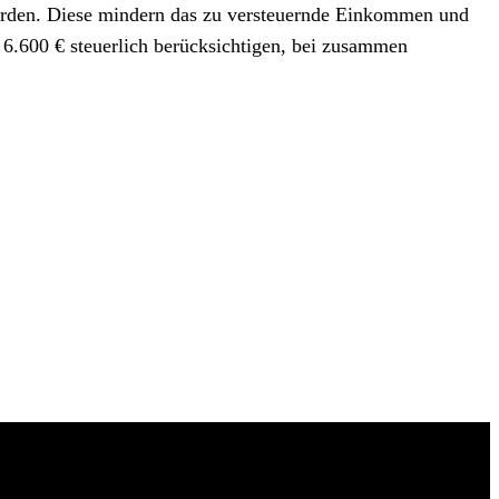
werden. Diese mindern das zu versteuernde Einkommen und
u 6.600 € steuerlich berücksichtigen, bei zusammen