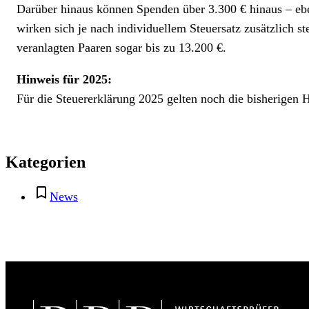
Darüber hinaus können Spenden über 3.300 € hinaus – ebe
wirken sich je nach individuellem Steuersatz zusätzlich s
veranlagten Paaren sogar bis zu 13.200 €.
Hinweis für 2025:
Für die Steuererklärung 2025 gelten noch die bisherigen 
Kategorien
News