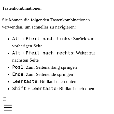
Tastenkombinationen
Sie können die folgenden Tastenkombinationen
verwenden, um schneller zu navigieren:
Alt
Pfeil nach links
+
: Zurück zur
vorherigen Seite
Alt
Pfeil nach rechts
+
: Weiter zur
nächsten Seite
Pos1
: Zum Seitenanfang springen
Ende
: Zum Seitenende springen
Leertaste
: Bildlauf nach unten
Shift
Leertaste
+
: Bildlauf nach oben