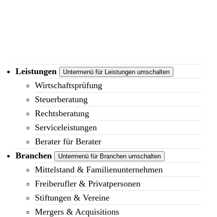
Leistungen
Untermenü für Leistungen umschalten
Wirtschaftsprüfung
Steuerberatung
Rechtsberatung
Serviceleistungen
Berater für Berater
Branchen
Untermenü für Branchen umschalten
Mittelstand & Familienunternehmen
Freiberufler & Privatpersonen
Stiftungen & Vereine
Mergers & Acquisitions