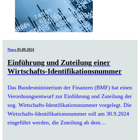
News
05.09.2024
Einführung und Zuteilung einer
Wirtschafts-Identifikationsnummer
Das Bundesministerium der Finanzen (BMF) hat einen
Verordnungsentwurf zur Einführung und Zuteilung der
sog. Wirtschafts-Identifikationsnummer vorgelegt. Die
Wirtschafts-Identifikationsnummer soll am 30.9.2024
eingeführt werden, die Zuteilung ab dem…