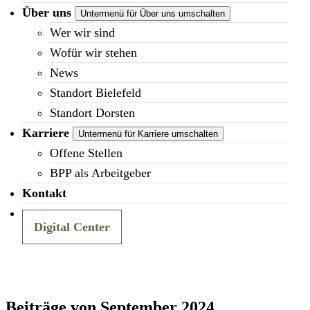
Über uns
Untermenü für Über uns umschalten
Wer wir sind
Wofür wir stehen
News
Standort Bielefeld
Standort Dorsten
Karriere
Untermenü für Karriere umschalten
Offene Stellen
BPP als Arbeitgeber
Kontakt
Digital Center
Beiträge von September 2024