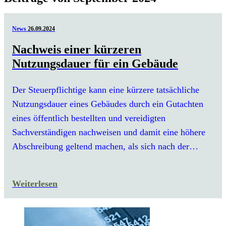
News
26.09.2024
Nachweis einer kürzeren
Nutzungsdauer für ein Gebäude
Der Steuerpflichtige kann eine kürzere tatsächliche
Nutzungsdauer eines Gebäudes durch ein Gutachten
eines öffentlich bestellten und vereidigten
Sachverständigen nachweisen und damit eine höhere
Abschreibung geltend machen, als sich nach der…
Weiterlesen