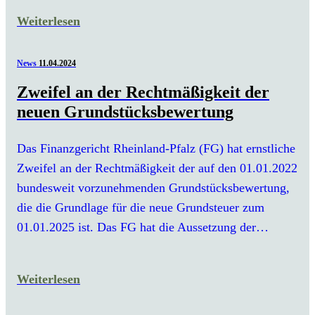
Weiterlesen
News
11.04.2024
Zweifel an der Rechtmäßigkeit der
neuen Grundstücksbewertung
Das Finanzgericht Rheinland-Pfalz (FG) hat ernstliche
Zweifel an der Rechtmäßigkeit der auf den 01.01.2022
bundesweit vorzunehmenden Grundstücksbewertung,
die die Grundlage für die neue Grundsteuer zum
01.01.2025 ist. Das FG hat die Aussetzung der…
Weiterlesen