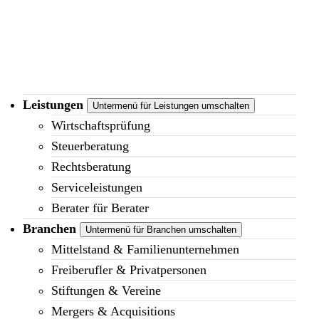
Leistungen
Untermenü für Leistungen umschalten
Wirtschaftsprüfung
Steuerberatung
Rechtsberatung
Serviceleistungen
Berater für Berater
Branchen
Untermenü für Branchen umschalten
Mittelstand & Familienunternehmen
Freiberufler & Privatpersonen
Stiftungen & Vereine
Mergers & Acquisitions