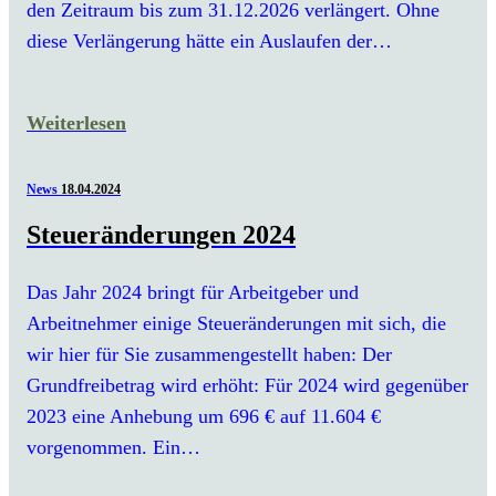
den Zeitraum bis zum 31.12.2026 verlängert. Ohne
diese Verlängerung hätte ein Auslaufen der…
Weiterlesen
News
18.04.2024
Steueränderungen 2024
Das Jahr 2024 bringt für Arbeitgeber und
Arbeitnehmer einige Steueränderungen mit sich, die
wir hier für Sie zusammengestellt haben: Der
Grundfreibetrag wird erhöht: Für 2024 wird gegenüber
2023 eine Anhebung um 696 € auf 11.604 €
vorgenommen. Ein…