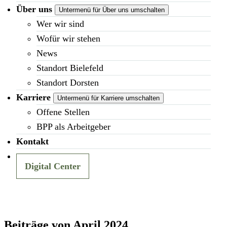
Über uns
Untermenü für Über uns umschalten
Wer wir sind
Wofür wir stehen
News
Standort Bielefeld
Standort Dorsten
Karriere
Untermenü für Karriere umschalten
Offene Stellen
BPP als Arbeitgeber
Kontakt
Digital Center
Beiträge von April 2024