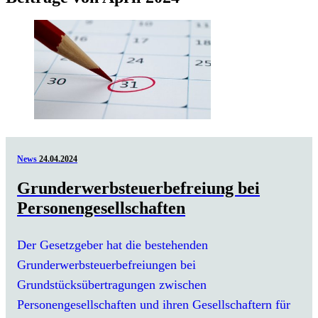
News
24.04.2024
Grunderwerbsteuerbefreiung bei
Personengesellschaften
Der Gesetzgeber hat die bestehenden
Grunderwerbsteuerbefreiungen bei
Grundstücksübertragungen zwischen
Personengesellschaften und ihren Gesellschaftern für