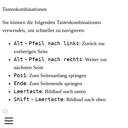
Tastenkombinationen
Sie können die folgenden Tastenkombinationen
verwenden, um schneller zu navigieren:
Alt
Pfeil nach links
+
: Zurück zur
vorherigen Seite
Alt
Pfeil nach rechts
+
: Weiter zur
nächsten Seite
Pos1
: Zum Seitenanfang springen
Ende
: Zum Seitenende springen
Leertaste
: Bildlauf nach unten
Shift
Leertaste
+
: Bildlauf nach oben