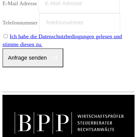
E-Mail Adresse
Telefonnummer
Ich habe die Datenschutzbedingungen gelesen und
stimme diesen zu.
Anfrage senden