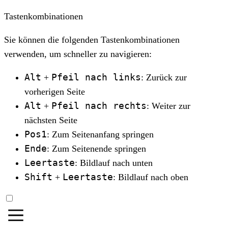
Tastenkombinationen
Sie können die folgenden Tastenkombinationen
verwenden, um schneller zu navigieren:
Alt
Pfeil nach links
+
: Zurück zur
vorherigen Seite
Alt
Pfeil nach rechts
+
: Weiter zur
nächsten Seite
Pos1
: Zum Seitenanfang springen
Ende
: Zum Seitenende springen
Leertaste
: Bildlauf nach unten
Shift
Leertaste
+
: Bildlauf nach oben