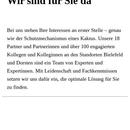
Wir sind für Sie da
Bei uns stehen Ihre Interessen an erster Stelle – genau
wie der Schutzmechanismus eines Kaktus. Unsere 18
Partner und Partnerinnen und über 100 engagierten
Kollegen und Kolleginnen an den Standorten Bielefeld
und Dorsten sind ein Team von Experten und
Expertinnen. Mit Leidenschaft und Fachkenntnissen
setzen wir uns dafür ein, die optimale Lösung für Sie
zu finden.