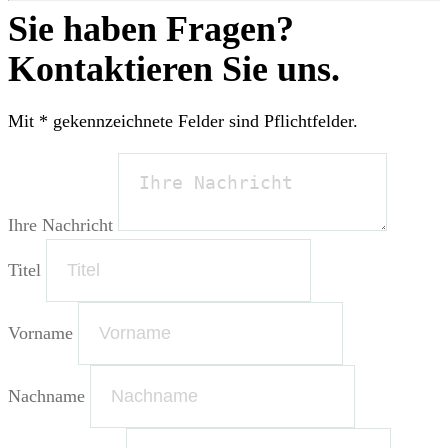
Sie haben Fragen?
Kontaktieren Sie uns.
Mit * gekennzeichnete Felder sind Pflichtfelder.
Ihre Nachricht
Titel
Vorname
Nachname