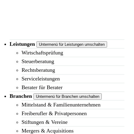
Leistungen
Untermenü für Leistungen umschalten
Wirtschaftsprüfung
Steuerberatung
Rechtsberatung
Serviceleistungen
Berater für Berater
Branchen
Untermenü für Branchen umschalten
Mittelstand & Familienunternehmen
Freiberufler & Privatpersonen
Stiftungen & Vereine
Mergers & Acquisitions