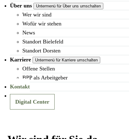
Über uns
Untermenü für Über uns umschalten
Wer wir sind
Wofür wir stehen
News
Standort Bielefeld
Standort Dorsten
Karriere
Untermenü für Karriere umschalten
Offene Stellen
BPP als Arbeitgeber
Kontakt
Digital Center