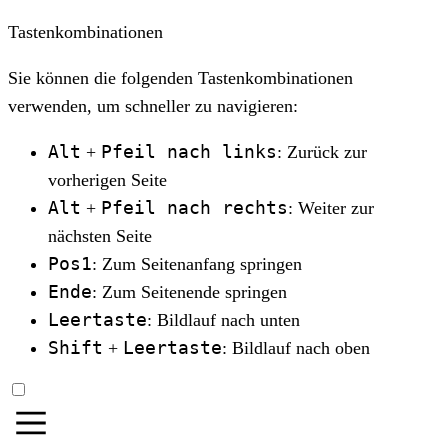
Tastenkombinationen
Sie können die folgenden Tastenkombinationen
verwenden, um schneller zu navigieren:
Alt
Pfeil nach links
+
: Zurück zur
vorherigen Seite
Alt
Pfeil nach rechts
+
: Weiter zur
nächsten Seite
Pos1
: Zum Seitenanfang springen
Ende
: Zum Seitenende springen
Leertaste
: Bildlauf nach unten
Shift
Leertaste
+
: Bildlauf nach oben