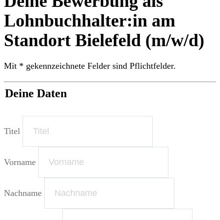
Deine Bewerbung als
Lohnbuchhalter:in am
Standort Bielefeld (m/w/d)
Mit * gekennzeichnete Felder sind Pflichtfelder.
Deine Daten
Titel
Vorname
Nachname