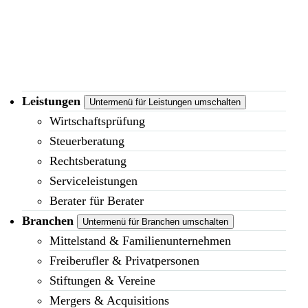
Leistungen
Untermenü für Leistungen umschalten
Wirtschaftsprüfung
Steuerberatung
Rechtsberatung
Serviceleistungen
Berater für Berater
Branchen
Untermenü für Branchen umschalten
Mittelstand & Familienunternehmen
Freiberufler & Privatpersonen
Stiftungen & Vereine
Mergers & Acquisitions