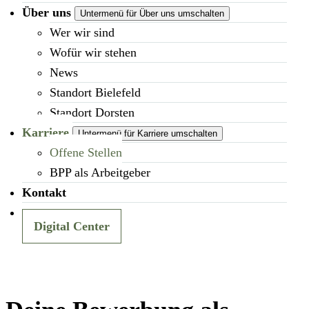
Über uns
Untermenü für Über uns umschalten
Wer wir sind
Wofür wir stehen
News
Standort Bielefeld
Standort Dorsten
Karriere
Untermenü für Karriere umschalten
Offene Stellen
BPP als Arbeitgeber
Kontakt
Digital Center