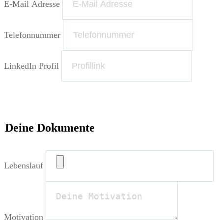
E-Mail Adresse
Telefonnummer
LinkedIn Profil
Deine Dokumente
Lebenslauf
Motivation