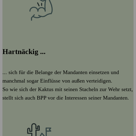
Hartnäckig ...
... sich für die Belange der Mandanten einsetzen und
manchmal sogar Einflüsse von außen verteidigen.
So wie sich der Kaktus mit seinen Stacheln zur Wehr setzt,
stellt sich auch BPP vor die Interessen seiner Mandanten.