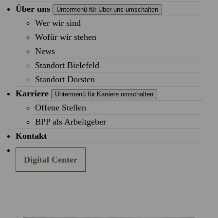
Über uns
Untermenü für Über uns umschalten
Wer wir sind
Wofür wir stehen
News
Standort Bielefeld
Standort Dorsten
Karriere
Untermenü für Karriere umschalten
Offene Stellen
BPP als Arbeitgeber
Kontakt
Digital Center