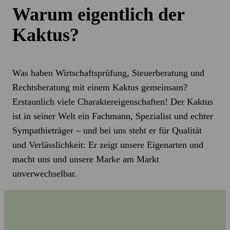
Warum eigentlich der
Kaktus?
Was haben Wirtschaftsprüfung, Steuerberatung und
Rechtsberatung mit einem Kaktus gemeinsam?
Erstaunlich viele Charaktereigenschaften! Der Kaktus
ist in seiner Welt ein Fachmann, Spezialist und echter
Sympathieträger – und bei uns steht er für Qualität
und Verlässlichkeit: Er zeigt unsere Eigenarten und
macht uns und unsere Marke am Markt
unverwechselbar.