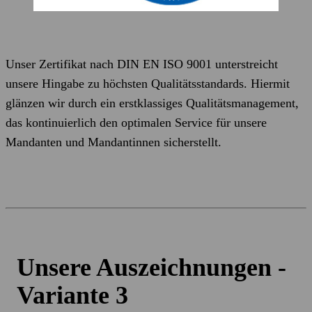
Unser Zertifikat nach DIN EN ISO 9001 unterstreicht
unsere Hingabe zu höchsten Qualitätsstandards. Hiermit
glänzen wir durch ein erstklassiges Qualitätsmanagement,
das kontinuierlich den optimalen Service für unsere
Mandanten und Mandantinnen sicherstellt.
Unsere Auszeichnungen -
Variante 3