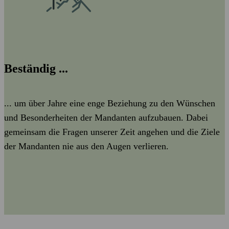
Beständig ...
... um über Jahre eine enge Beziehung zu den Wünschen
und Besonderheiten der Mandanten aufzubauen. Dabei
gemeinsam die Fragen unserer Zeit angehen und die Ziele
der Mandanten nie aus den Augen verlieren.