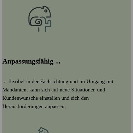
Anpassungsfähig ...
... flexibel in der Fachrichtung und im Umgang mit
Mandanten, kann sich auf neue Situationen und
Kundenwünsche einstellen und sich den
Herausforderungen anpassen.