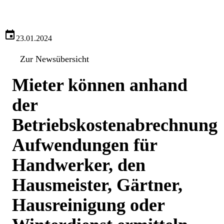
23.01.2024
Zur Newsübersicht
Mieter können anhand
der
Betriebskostenabrechnung
Aufwendungen für
Handwerker, den
Hausmeister, Gärtner,
Hausreinigung oder