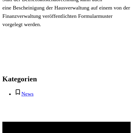
eine Bescheinigung der Hausverwaltung auf einem von der
Finanzverwaltung veröffentlichten Formularmuster
vorgelegt werden.
Kategorien
News