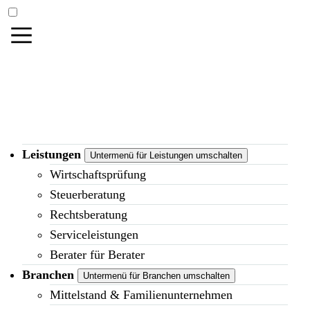
Leistungen
Untermenü für Leistungen umschalten
Wirtschaftsprüfung
Steuerberatung
Rechtsberatung
Serviceleistungen
Berater für Berater
Branchen
Untermenü für Branchen umschalten
Mittelstand & Familienunternehmen