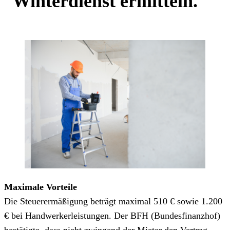
Winterdienst ermitteln.
Maximale Vorteile
Die Steuerermäßigung beträgt maximal 510 € sowie 1.200
€ bei Handwerkerleistungen. Der BFH (Bundesfinanzhof)