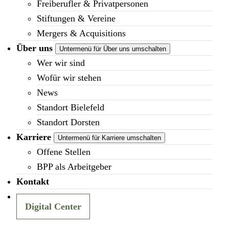
Freiberufler & Privatpersonen
Stiftungen & Vereine
Mergers & Acquisitions
Über uns
Untermenü für Über uns umschalten
Wer wir sind
Wofür wir stehen
News
Standort Bielefeld
Standort Dorsten
Karriere
Untermenü für Karriere umschalten
Offene Stellen
BPP als Arbeitgeber
Kontakt
Digital Center