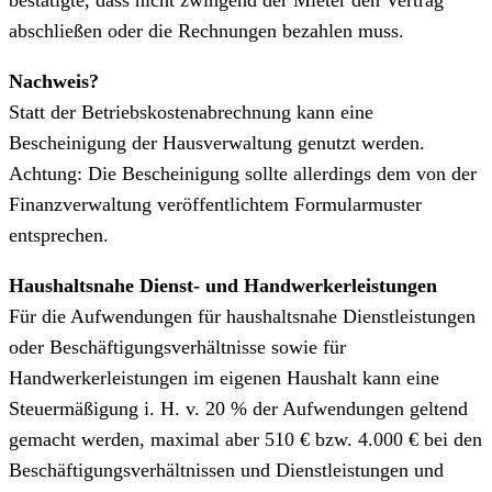
bestätigte, dass nicht zwingend der Mieter den Vertrag
abschließen oder die Rechnungen bezahlen muss.
Nachweis?
Statt der Betriebskostenabrechnung kann eine
Bescheinigung der Hausverwaltung genutzt werden.
Achtung: Die Bescheinigung sollte allerdings dem von der
Finanzverwaltung veröffentlichtem Formularmuster
entsprechen.
Haushaltsnahe Dienst- und Handwerkerleistungen
Für die Aufwendungen für haushaltsnahe Dienstleistungen
oder Beschäftigungsverhältnisse sowie für
Handwerkerleistungen im eigenen Haushalt kann eine
Steuermäßigung i. H. v. 20 % der Aufwendungen geltend
gemacht werden, maximal aber 510 € bzw. 4.000 € bei den
Beschäftigungsverhältnissen und Dienstleistungen und