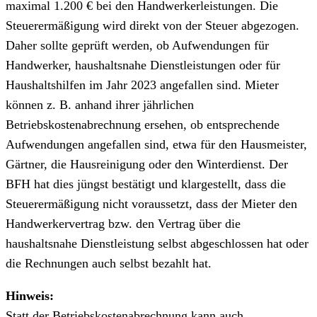
maximal 1.200 € bei den Handwerkerleistungen. Die
Steuerermäßigung wird direkt von der Steuer abgezogen.
Daher sollte geprüft werden, ob Aufwendungen für
Handwerker, haushaltsnahe Dienstleistungen oder für
Haushaltshilfen im Jahr 2023 angefallen sind. Mieter
können z. B. anhand ihrer jährlichen
Betriebskostenabrechnung ersehen, ob entsprechende
Aufwendungen angefallen sind, etwa für den Hausmeister,
Gärtner, die Hausreinigung oder den Winterdienst. Der
BFH hat dies jüngst bestätigt und klargestellt, dass die
Steuerermäßigung nicht voraussetzt, dass der Mieter den
Handwerkervertrag bzw. den Vertrag über die
haushaltsnahe Dienstleistung selbst abgeschlossen hat oder
die Rechnungen auch selbst bezahlt hat.
Hinweis:
Statt der Betriebskostenabrechnung kann auch